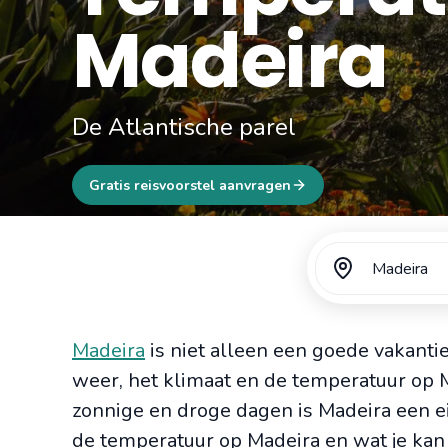
Madeira
De Atlantische parel
Gratis reisvoorstel aanvragen
Madeira
Madeira
is niet alleen een goede vakan
weer, het klimaat en de temperatuur op M
zonnige en droge dagen is Madeira een ei
de temperatuur op Madeira en wat je kan 