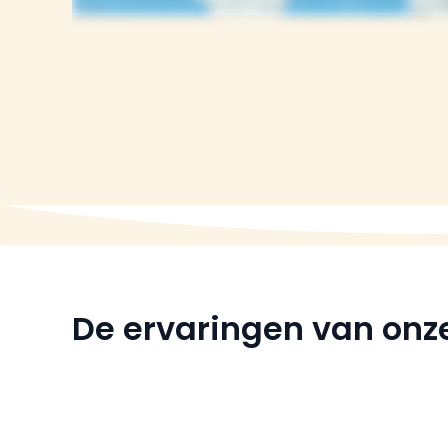
De ervaringen van onze