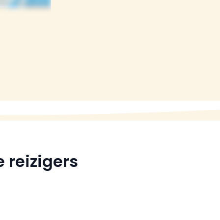
 reizigers