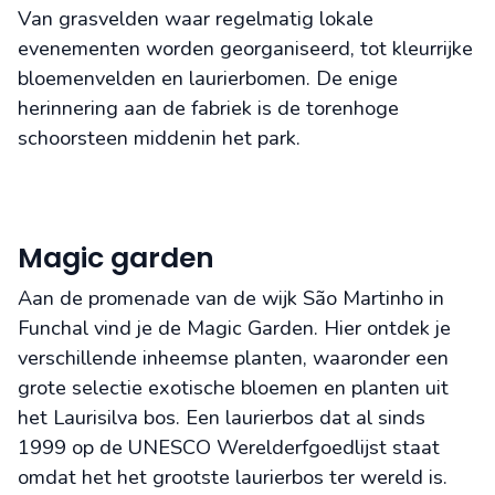
Van grasvelden waar regelmatig lokale
evenementen worden georganiseerd, tot kleurrijke
bloemenvelden en laurierbomen. De enige
herinnering aan de fabriek is de torenhoge
schoorsteen middenin het park.
Magic garden
Aan de promenade van de wijk São Martinho in
Funchal vind je de Magic Garden. Hier ontdek je
verschillende inheemse planten, waaronder een
grote selectie exotische bloemen en planten uit
het Laurisilva bos. Een laurierbos dat al sinds
1999 op de UNESCO Werelderfgoedlijst staat
omdat het het grootste laurierbos ter wereld is.