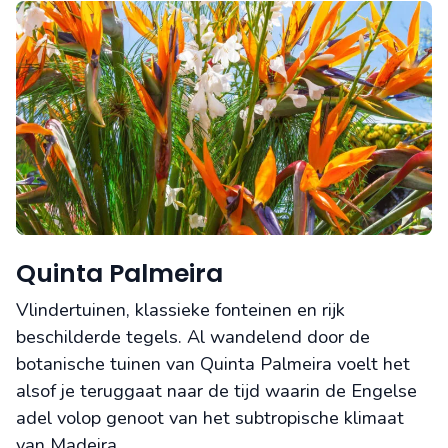
Quinta Palmeira
Vlindertuinen, klassieke fonteinen en rijk
beschilderde tegels. Al wandelend door de
botanische tuinen van Quinta Palmeira voelt het
alsof je teruggaat naar de tijd waarin de Engelse
adel volop genoot van het subtropische klimaat
van Madeira.