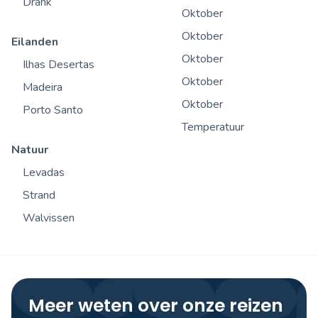
Drank
Oktober
Oktober
Eilanden
Oktober
Ilhas Desertas
Oktober
Madeira
Oktober
Porto Santo
Temperatuur
Natuur
Levadas
Strand
Walvissen
Meer weten over onze reizen