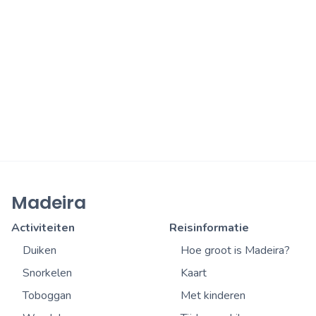
Madeira
Activiteiten
Reisinformatie
Duiken
Hoe groot is Madeira?
Snorkelen
Kaart
Toboggan
Met kinderen