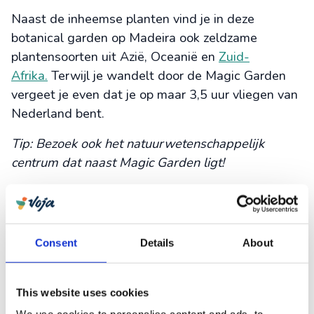
Naast de inheemse planten vind je in deze
botanical garden op Madeira ook zeldzame
plantensoorten uit Azië, Oceanië en
Zuid-
Afrika.
Terwijl je wandelt door de Magic Garden
vergeet je even dat je op maar 3,5 uur vliegen van
Nederland bent.
Tip: Bezoek ook het natuurwetenschappelijk
centrum dat naast Magic Garden ligt!
Consent
Details
About
This website uses cookies