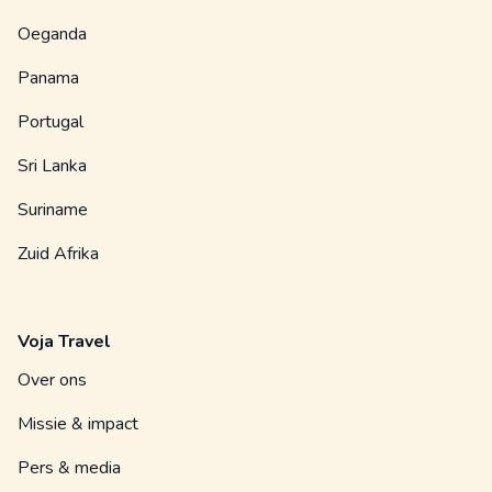
Oeganda
Panama
Portugal
Sri Lanka
Suriname
Zuid Afrika
Voja Travel
Over ons
Missie & impact
Pers & media