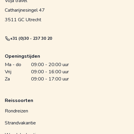
Voja travel
Catharijnesingel 47
3511 GC Utrecht
+31 (0)30 - 237 30 20
Openingstijden
Ma - do
09:00 - 20:00 uur
Vrij
09:00 - 16:00 uur
Za
09:00 - 17:00 uur
Reissoorten
Rondreizen
Strandvakantie