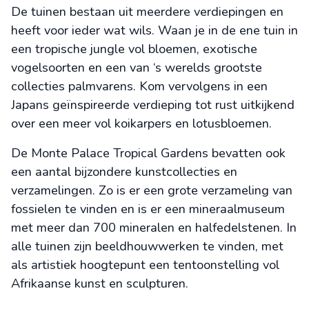
De tuinen bestaan uit meerdere verdiepingen en
heeft voor ieder wat wils. Waan je in de ene tuin in
een tropische jungle vol bloemen, exotische
vogelsoorten en een van ‘s werelds grootste
collecties palmvarens. Kom vervolgens in een
Japans geïnspireerde verdieping tot rust uitkijkend
over een meer vol koikarpers en lotusbloemen.
De Monte Palace Tropical Gardens bevatten ook
een aantal bijzondere kunstcollecties en
verzamelingen. Zo is er een grote verzameling van
fossielen te vinden en is er een mineraalmuseum
met meer dan 700 mineralen en halfedelstenen. In
alle tuinen zijn beeldhouwwerken te vinden, met
als artistiek hoogtepunt een tentoonstelling vol
Afrikaanse kunst en sculpturen.