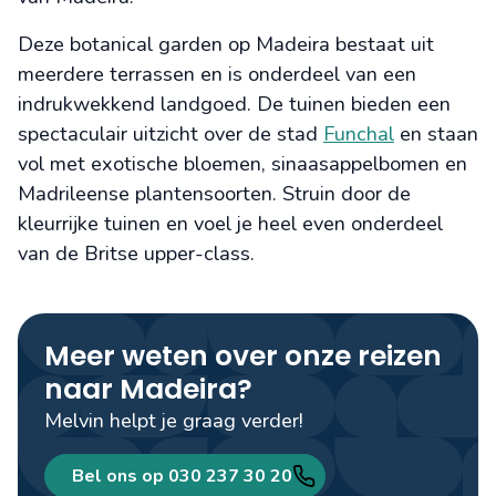
Deze botanical garden op Madeira bestaat uit
meerdere terrassen en is onderdeel van een
indrukwekkend landgoed. De tuinen bieden een
spectaculair uitzicht over de stad
Funchal
en staan
vol met exotische bloemen, sinaasappelbomen en
Madrileense plantensoorten. Struin door de
kleurrijke tuinen en voel je heel even onderdeel
van de Britse upper-class.
Meer weten over onze reizen
naar Madeira?
Melvin helpt je graag verder!
Bel ons op 030 237 30 20