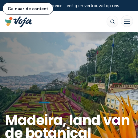
Persoonlijke service - veilig en vertrouwd op reis
Ga naar de content
Zoeken
Madeira, land van
de botanical