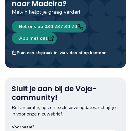
naar Madeira?
Melvin helpt je graag verder!
Bel ons op 030 237 30 20
App met ons
Melvin
Travel designer
Plan een afspraak in, via video of op kantoor
Sluit je aan bij de Voja-
community!
Reisinspiratie, tips en exclusieve updates: schrijf je
in voor onze nieuwsbrief.
Voornaam*