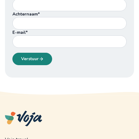
Achternaam*
E-mail*
Verstuur