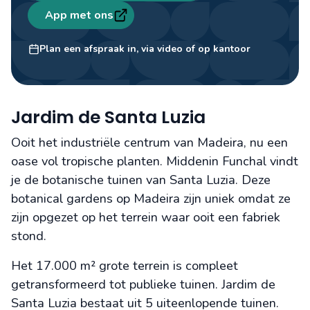
App met ons
Melvin
Travel designer
Plan een afspraak in, via video of op kantoor
Jardim de Santa Luzia
Ooit het industriële centrum van Madeira, nu een
oase vol tropische planten. Middenin Funchal vindt
je de botanische tuinen van Santa Luzia. Deze
botanical gardens op Madeira zijn uniek omdat ze
zijn opgezet op het terrein waar ooit een fabriek
stond.
Het 17.000 m² grote terrein is compleet
getransformeerd tot publieke tuinen. Jardim de
Santa Luzia bestaat uit 5 uiteenlopende tuinen.