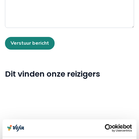
Verstuur bericht
Dit vinden onze reizigers