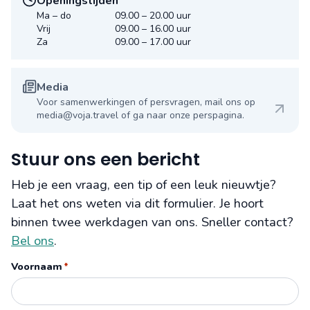
Openingstijden
Ma – do
09.00 – 20.00 uur
Vrij
09.00 – 16.00 uur
Za
09.00 – 17.00 uur
Media
Voor samenwerkingen of persvragen, mail ons op
media@voja.travel of ga naar onze perspagina.
Stuur ons een bericht
Heb je een vraag, een tip of een leuk nieuwtje?
Laat het ons weten via dit formulier. Je hoort
binnen twee werkdagen van ons. Sneller contact?
Bel ons
.
Voornaam
*