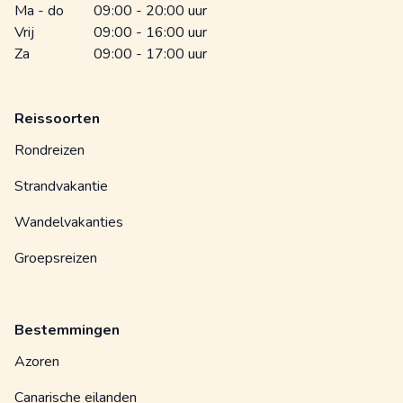
Ma - do
09:00 - 20:00 uur
Vrij
09:00 - 16:00 uur
Za
09:00 - 17:00 uur
Reissoorten
Rondreizen
Strandvakantie
Wandelvakanties
Groepsreizen
Bestemmingen
Azoren
Canarische eilanden