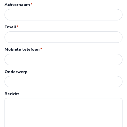
Achternaam
*
Email
*
Mobiele telefoon
*
Onderwerp
Bericht