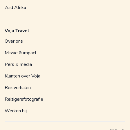
Zuid Afrika
Voja Travel
Over ons
Missie & impact
Pers & media
Klanten over Voja
Reisverhalen
Reizigersfotografie
Werken bij