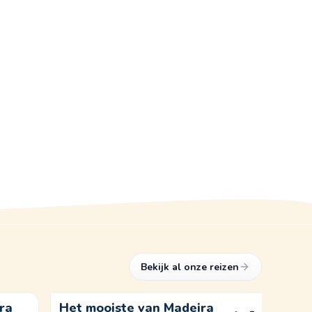
Bekijk al onze reizen
ra
Het mooiste van Madeira