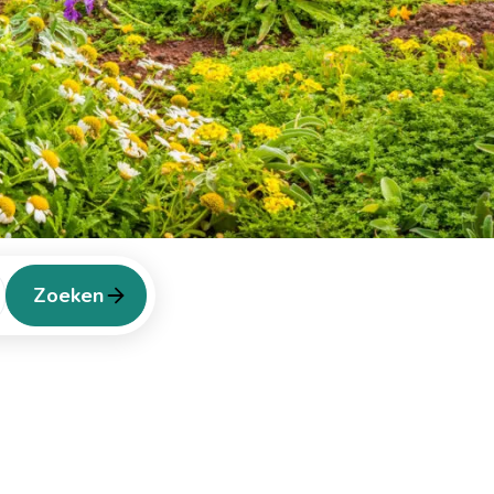
Zoeken