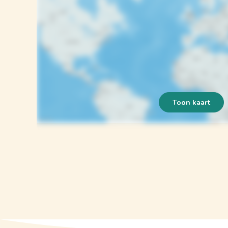
Toon kaart