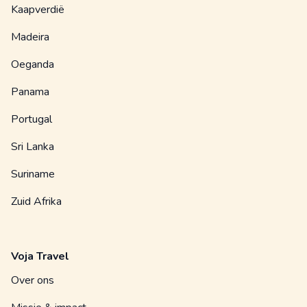
Kaapverdië
Madeira
Oeganda
Panama
Portugal
Sri Lanka
Suriname
Zuid Afrika
Voja Travel
Over ons