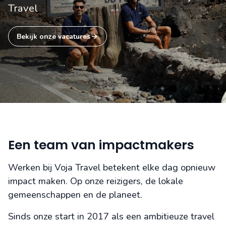
Travel
Bekijk onze vacatures
Een team van impactmakers
Werken bij Voja Travel betekent elke dag opnieuw
impact maken. Op onze reizigers, de lokale
gemeenschappen en de planeet.
Sinds onze start in 2017 als een ambitieuze travel