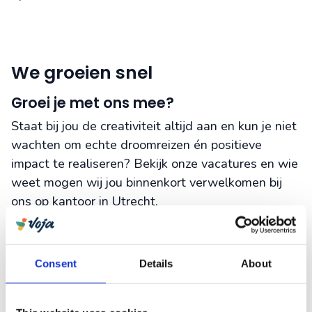
We groeien snel
Groei je met ons mee?
Staat bij jou de creativiteit altijd aan en kun je niet
wachten om echte droomreizen én positieve
impact te realiseren? Bekijk onze vacatures en wie
weet mogen wij jou binnenkort verwelkomen bij
ons op kantoor in Utrecht.
Bekijk onze vacatures
Consent
Details
About