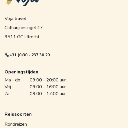
Voja travel
Catharijnesingel 47
3511 GC Utrecht
+31 (0)30 - 237 30 20
Openingstijden
Ma - do
09:00 - 20:00 uur
Vrij
09:00 - 16:00 uur
Za
09:00 - 17:00 uur
Reissoorten
Rondreizen