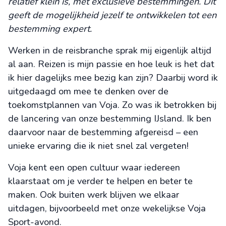
relatief klein is, met exclusieve bestemmingen. Dit
geeft de mogelijkheid jezelf te ontwikkelen tot een
bestemming expert.
Werken in de reisbranche sprak mij eigenlijk altijd
al aan. Reizen is mijn passie en hoe leuk is het dat
ik hier dagelijks mee bezig kan zijn? Daarbij word ik
uitgedaagd om mee te denken over de
toekomstplannen van Voja. Zo was ik betrokken bij
de lancering van onze bestemming IJsland. Ik ben
daarvoor naar de bestemming afgereisd – een
unieke ervaring die ik niet snel zal vergeten!
Voja kent een open cultuur waar iedereen
klaarstaat om je verder te helpen en beter te
maken. Ook buiten werk blijven we elkaar
uitdagen, bijvoorbeeld met onze wekelijkse Voja
Sport-avond.