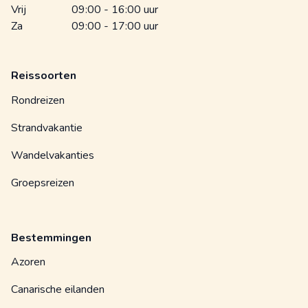
Vrij
09:00 - 16:00 uur
Za
09:00 - 17:00 uur
Reissoorten
Rondreizen
Strandvakantie
Wandelvakanties
Groepsreizen
Bestemmingen
Azoren
Canarische eilanden