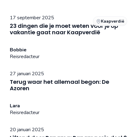
17 september 2025
Kaapverdië
23 dingen die je moet weten voor je op
vakantie gaat naar Kaapverdië
Bobbie
Reisredacteur
27 januari 2025
Terug waar het allemaal begon: De
Azoren
Lara
Reisredacteur
20 januari 2025