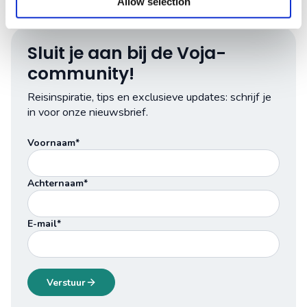
Allow selection
Sluit je aan bij de Voja-
community!
Reisinspiratie, tips en exclusieve updates: schrijf je
in voor onze nieuwsbrief.
Voornaam*
Achternaam*
E-mail*
Verstuur