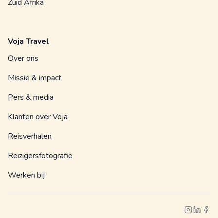
Zuid Afrika
Voja Travel
Over ons
Missie & impact
Pers & media
Klanten over Voja
Reisverhalen
Reizigersfotografie
Werken bij