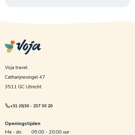
Voja travel
Catharijnesingel 47
3511 GC Utrecht
+31 (0)30 - 237 30 20
Openingstijden
Ma - do
09:00 - 20:00 uur