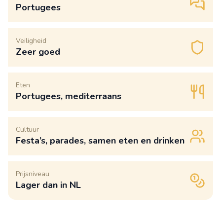
Portugees
Veiligheid
Zeer goed
Eten
Portugees, mediterraans
Cultuur
Festa’s, parades, samen eten en drinken
Prijsniveau
Lager dan in NL