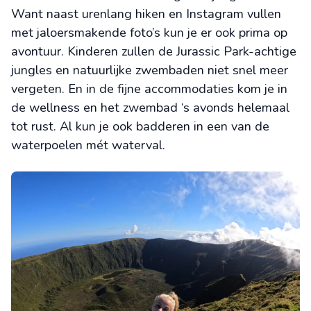
Want naast urenlang hiken en Instagram vullen
met jaloersmakende foto’s kun je er ook prima op
avontuur. Kinderen zullen de Jurassic Park-achtige
jungles en natuurlijke zwembaden niet snel meer
vergeten. En in de fijne accommodaties kom je in
de wellness en het zwembad ‘s avonds helemaal
tot rust. Al kun je ook badderen in een van de
waterpoelen mét waterval.