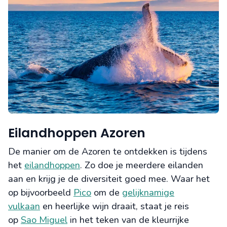
Eilandhoppen Azoren
De manier om de Azoren te ontdekken is tijdens
het
eilandhoppen
. Zo doe je meerdere eilanden
aan en krijg je de diversiteit goed mee. Waar het
op bijvoorbeeld
Pico
om de
gelijknamige
vulkaan
en heerlijke wijn draait, staat je reis
op
Sao Miguel
in het teken van de kleurrijke