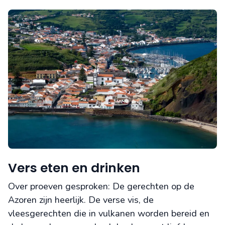
Vers eten en drinken
Over proeven gesproken: De gerechten op de
Azoren zijn heerlijk. De verse vis, de
vleesgerechten die in vulkanen worden bereid en