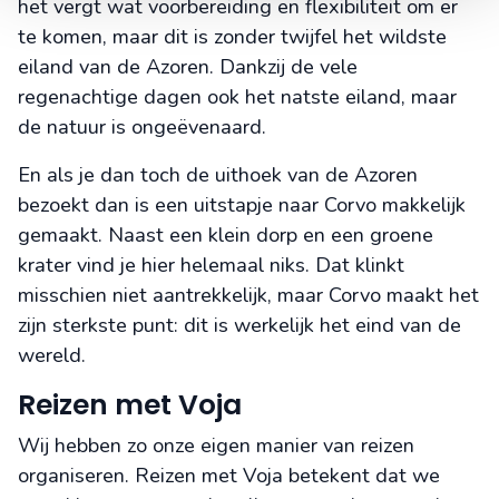
het vergt wat voorbereiding en flexibiliteit om er
te komen, maar dit is zonder twijfel het wildste
eiland van de Azoren. Dankzij de vele
regenachtige dagen ook het natste eiland, maar
de natuur is ongeëvenaard.
En als je dan toch de uithoek van de Azoren
bezoekt dan is een uitstapje naar Corvo makkelijk
gemaakt. Naast een klein dorp en een groene
krater vind je hier helemaal niks. Dat klinkt
misschien niet aantrekkelijk, maar Corvo maakt het
zijn sterkste punt: dit is werkelijk het eind van de
wereld.
Reizen met Voja
Wij hebben zo onze eigen manier van reizen
organiseren. Reizen met Voja betekent dat we