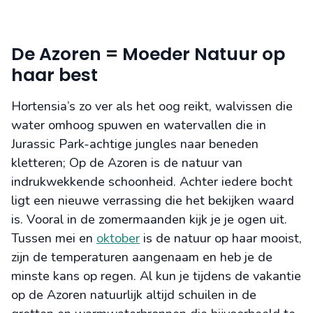
De Azoren = Moeder Natuur op
haar best
Hortensia’s zo ver als het oog reikt, walvissen die
water omhoog spuwen en watervallen die in
Jurassic Park-achtige jungles naar beneden
kletteren; Op de Azoren is de natuur van
indrukwekkende schoonheid. Achter iedere bocht
ligt een nieuwe verrassing die het bekijken waard
is. Vooral in de zomermaanden kijk je je ogen uit.
Tussen mei en
oktober
is de natuur op haar mooist,
zijn de temperaturen aangenaam en heb je de
minste kans op regen. Al kun je tijdens de vakantie
op de Azoren natuurlijk altijd schuilen in de