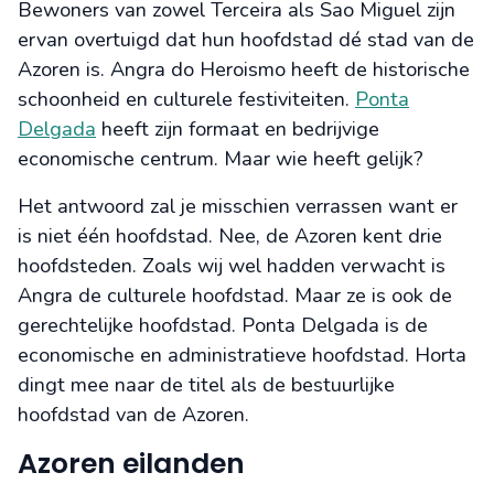
Bewoners van zowel Terceira als Sao Miguel zijn
ervan overtuigd dat hun hoofdstad dé stad van de
Azoren is. Angra do Heroismo heeft de historische
schoonheid en culturele festiviteiten.
Ponta
Delgada
heeft zijn formaat en bedrijvige
economische centrum. Maar wie heeft gelijk?
Het antwoord zal je misschien verrassen want er
is niet één hoofdstad. Nee, de Azoren kent drie
hoofdsteden. Zoals wij wel hadden verwacht is
Angra de culturele hoofdstad. Maar ze is ook de
gerechtelijke hoofdstad. Ponta Delgada is de
economische en administratieve hoofdstad. Horta
dingt mee naar de titel als de bestuurlijke
hoofdstad van de Azoren.
Azoren eilanden