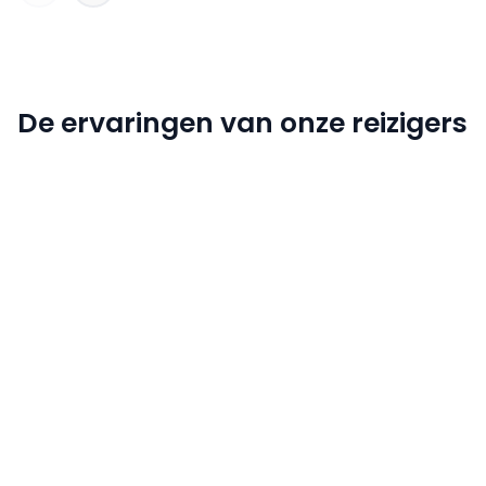
De ervaringen van onze reizigers