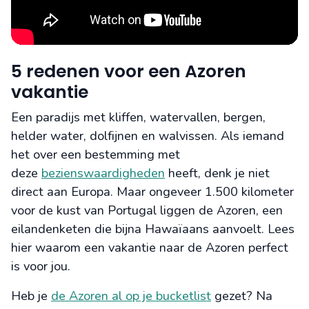
5 redenen voor een Azoren
vakantie
Een paradijs met kliffen, watervallen, bergen,
helder water, dolfijnen en walvissen. Als iemand
het over een bestemming met
deze
bezienswaardigheden
heeft, denk je niet
direct aan Europa. Maar ongeveer 1.500 kilometer
voor de kust van Portugal liggen de Azoren, een
eilandenketen die bijna Hawaïaans aanvoelt. Lees
hier waarom een vakantie naar de Azoren perfect
is voor jou.
Heb je
de Azoren al op je bucketlist
gezet? Na