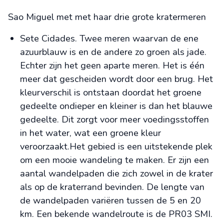
Sao Miguel met met haar drie grote kratermeren
Sete Cidades. Twee meren waarvan de ene
azuurblauw is en de andere zo groen als jade.
Echter zijn het geen aparte meren. Het is één
meer dat gescheiden wordt door een brug. Het
kleurverschil is ontstaan doordat het groene
gedeelte ondieper en kleiner is dan het blauwe
gedeelte. Dit zorgt voor meer voedingsstoffen
in het water, wat een groene kleur
veroorzaakt.Het gebied is een uitstekende plek
om een mooie wandeling te maken. Er zijn een
aantal wandelpaden die zich zowel in de krater
als op de kraterrand bevinden. De lengte van
de wandelpaden variëren tussen de 5 en 20
km. Een bekende wandelroute is de PR03 SMI.