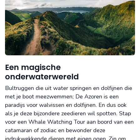
Een magische
onderwaterwereld
Bultruggen die uit water springen en dolfijnen die
met je boot meezwemmen; De Azoren is een
paradijs voor walvissen en dolfijnen. En dus ook
als je deze bijzondere zeedieren wil spotten. Stap
voor een Whale Watching Tour aan boord van een
catamaran of zodiac en bewonder deze
indrukwekkende dieren met eigen ogen. Zin om