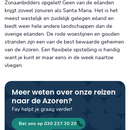
Zonaanbidders opgelet! Geen van de eilanden
krijgt zoveel zonuren als Santa Maria. Het is het
meest westelijk en zuidelijk gelegen eiland en
biedt weer hele andere landschappen dan de
overige eilanden. De rode woestijnen en gouden
stranden zijn een van de best bewaarde geheimen
van de Azoren. Een flexibele opstelling is handig
want je kunt er maar eens in de week naartoe
vliegen.
Meer weten over onze reizen
naar de Azoren?
Fay helpt je graag verder!
Bel ons op 030 237 30 20