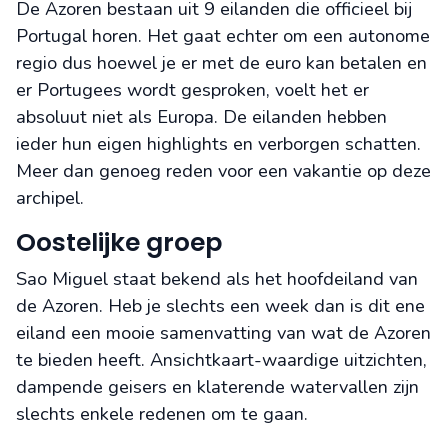
De Azoren bestaan uit 9 eilanden die officieel bij
Portugal horen. Het gaat echter om een autonome
regio dus hoewel je er met de euro kan betalen en
er Portugees wordt gesproken, voelt het er
absoluut niet als Europa. De eilanden hebben
ieder hun eigen highlights en verborgen schatten.
Meer dan genoeg reden voor een vakantie op deze
archipel.
Oostelijke groep
Sao Miguel staat bekend als het hoofdeiland van
de Azoren. Heb je slechts een week dan is dit ene
eiland een mooie samenvatting van wat de Azoren
te bieden heeft. Ansichtkaart-waardige uitzichten,
dampende geisers en klaterende watervallen zijn
slechts enkele redenen om te gaan.