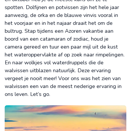
spotten. Dolfijnen en potvissen zijn het hele jaar
aanwezig, de orka en de blauwe vinvis vooral in
het voorjaar en in het najaar draait het om de
bultrug. Stap tijdens een Azoren vakantie aan
boord van een catamaran of zodiac, houd je
camera gereed en tuur een paar mijl uit de kust
het wateroppervlakte af op zoek naar rimpelingen.
En naar wolkjes vol waterdruppels die de
walvissen uitblazen natuurlijk. Deze ervaring
vergeet je nooit meer! Voor ons was het zien van
walvissen een van de meest nederige ervaring in
ons leven. Let’s go.