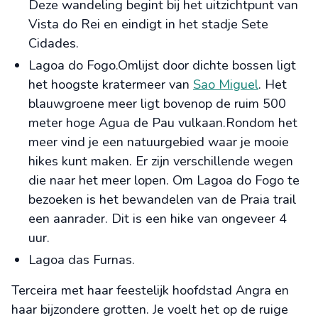
Deze wandeling begint bij het uitzichtpunt van
Vista do Rei en eindigt in het stadje Sete
Cidades.
Lagoa do Fogo.Omlijst door dichte bossen ligt
het hoogste kratermeer van
Sao Miguel
. Het
blauwgroene meer ligt bovenop de ruim 500
meter hoge Agua de Pau vulkaan.Rondom het
meer vind je een natuurgebied waar je mooie
hikes kunt maken. Er zijn verschillende wegen
die naar het meer lopen. Om Lagoa do Fogo te
bezoeken is het bewandelen van de Praia trail
een aanrader. Dit is een hike van ongeveer 4
uur.
Lagoa das Furnas.
Terceira met haar feestelijk hoofdstad Angra en
haar bijzondere grotten. Je voelt het op de ruige