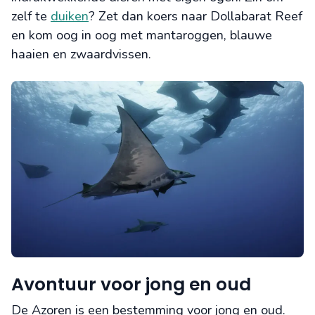
zelf te
duiken
? Zet dan koers naar Dollabarat Reef
en kom oog in oog met mantaroggen, blauwe
haaien en zwaardvissen.
Avontuur voor jong en oud
De Azoren is een bestemming voor jong en oud.