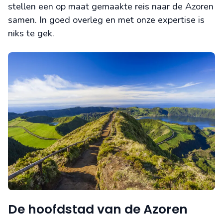
stellen een op maat gemaakte reis naar de Azoren
samen. In goed overleg en met onze expertise is
niks te gek.
De hoofdstad van de Azoren