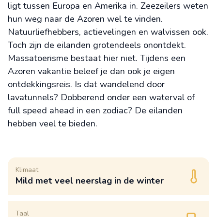
ligt tussen Europa en Amerika in. Zeezeilers weten
hun weg naar de Azoren wel te vinden.
Natuurliefhebbers, actievelingen en walvissen ook.
Toch zijn de eilanden grotendeels onontdekt.
Massatoerisme bestaat hier niet. Tijdens een
Azoren vakantie beleef je dan ook je eigen
ontdekkingsreis. Is dat wandelend door
lavatunnels? Dobberend onder een waterval of
full speed ahead in een zodiac? De eilanden
hebben veel te bieden.
Klimaat
Mild met veel neerslag in de winter
Taal