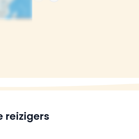
 reizigers