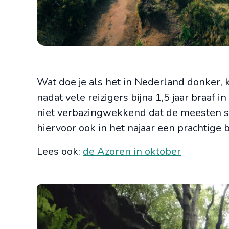
Wat doe je als het in Nederland donker, 
nadat vele reizigers bijna 1,5 jaar braaf
niet verbazingwekkend dat de meesten st
hiervoor ook in het najaar een prachtige 
Lees ook:
de Azoren in oktober