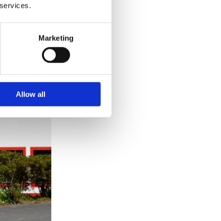
 services.
Marketing
Allow all