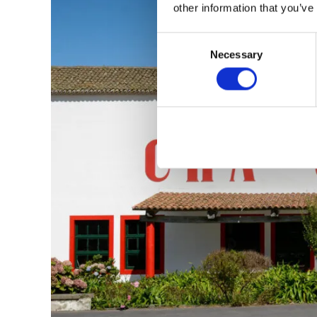
other information that you’ve
Consent
Necessary
Selection