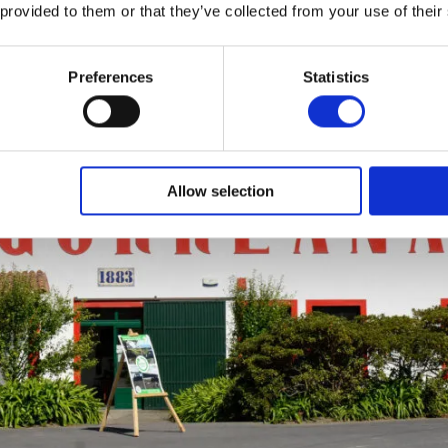
 provided to them or that they’ve collected from your use of their
Preferences
Statistics
Allow selection