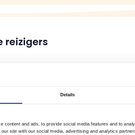
 reizigers
Details
e content and ads, to provide social media features and to analy
 our site with our social media, advertising and analytics partn