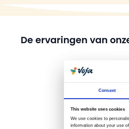
De ervaringen van onze
Consent
This website uses cookies
We use cookies to personalis
information about your use of