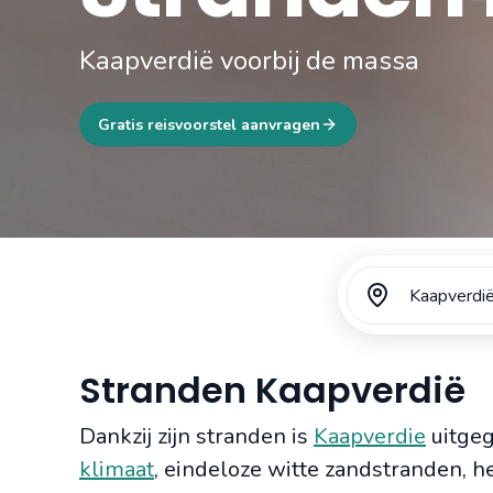
Kaapverdië voorbij de massa
Gratis reisvoorstel aanvragen
Kaapverdi
Stranden Kaapverdië
Dankzij zijn stranden is
Kaapverdie
uitgeg
klimaat
, eindeloze witte zandstranden, 