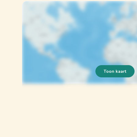
Toon kaart