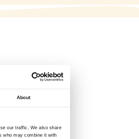
About
se our traffic. We also share
ers who may combine it with