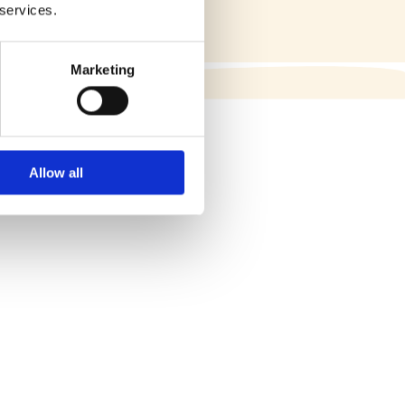
 services.
Marketing
Allow all