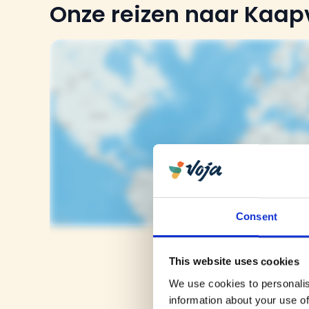
Onze reizen naar Kaap
Toon kaart
Consent
This website uses cookies
We use cookies to personalis
information about your use of