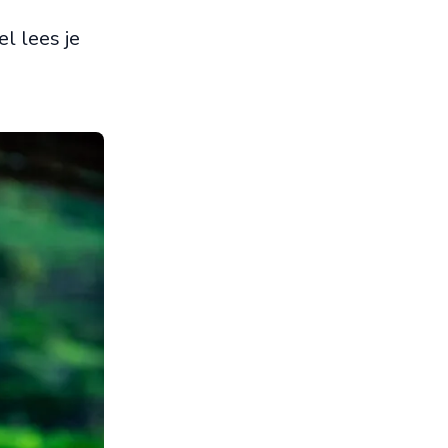
l lees je