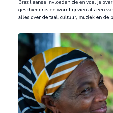
Braziliaanse invloeden zie en voel je ove
geschiedenis en wordt gezien als een van 
alles over de taal, cultuur, muziek en de