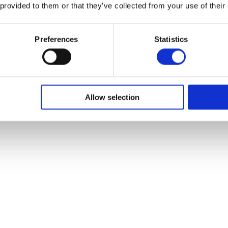
 provided to them or that they’ve collected from your use of their
Preferences
Statistics
 reizigers
Allow selection