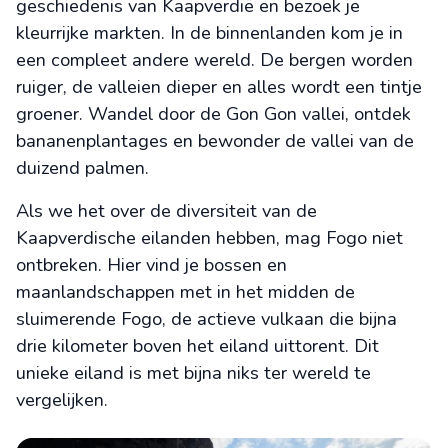
geschiedenis van Kaapverdië en bezoek je
kleurrijke markten. In de binnenlanden kom je in
een compleet andere wereld. De bergen worden
ruiger, de valleien dieper en alles wordt een tintje
groener. Wandel door de Gon Gon vallei, ontdek
bananenplantages en bewonder de vallei van de
duizend palmen.
Als we het over de diversiteit van de
Kaapverdische eilanden hebben, mag Fogo niet
ontbreken. Hier vind je bossen en
maanlandschappen met in het midden de
sluimerende Fogo, de actieve vulkaan die bijna
drie kilometer boven het eiland uittorent. Dit
unieke eiland is met bijna niks ter wereld te
vergelijken.