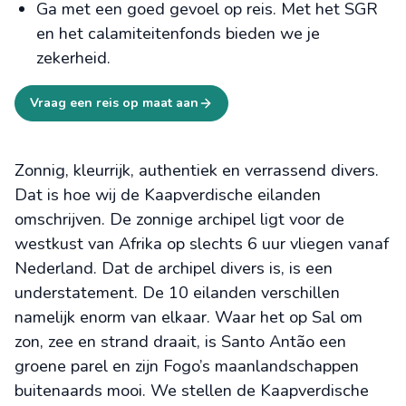
Ga met een goed gevoel op reis. Met het SGR
en het calamiteitenfonds bieden we je
zekerheid.
Vraag een reis op maat aan
Zonnig, kleurrijk, authentiek en verrassend divers.
Dat is hoe wij de Kaapverdische eilanden
omschrijven. De zonnige archipel ligt voor de
westkust van Afrika op slechts 6 uur vliegen vanaf
Nederland. Dat de archipel divers is, is een
understatement. De 10 eilanden verschillen
namelijk enorm van elkaar. Waar het op Sal om
zon, zee en strand draait, is Santo Antão een
groene parel en zijn Fogo’s maanlandschappen
buitenaards mooi. We stellen de Kaapverdische