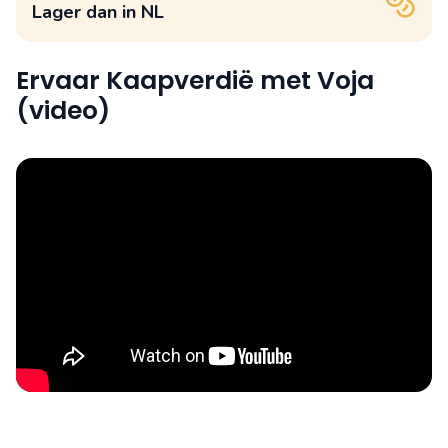
Lager dan in NL
Ervaar Kaapverdië met Voja
(video)