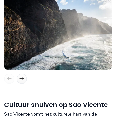
Cultuur snuiven op Sao Vicente
Sao Vicente vormt het culturele hart van de