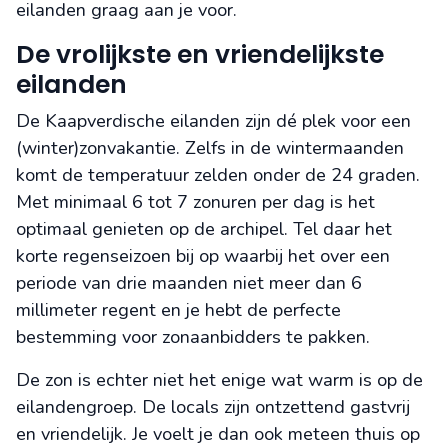
eilanden graag aan je voor.
De vrolijkste en vriendelijkste
eilanden
De Kaapverdische eilanden zijn dé plek voor een
(winter)zonvakantie. Zelfs in de wintermaanden
komt de temperatuur zelden onder de 24 graden.
Met minimaal 6 tot 7 zonuren per dag is het
optimaal genieten op de archipel. Tel daar het
korte regenseizoen bij op waarbij het over een
periode van drie maanden niet meer dan 6
millimeter regent en je hebt de perfecte
bestemming voor zonaanbidders te pakken.
De zon is echter niet het enige wat warm is op de
eilandengroep. De locals zijn ontzettend gastvrij
en vriendelijk. Je voelt je dan ook meteen thuis op