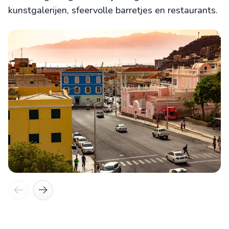
kunstgalerijen, sfeervolle barretjes en restaurants.