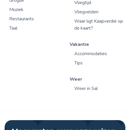
Grogue
Vliegtijd
Muziek
Vliegvelden
Restaurants
Waar ligt Kaapverdië op
Taal
de kaart?
Vakantie
Accommodaties
Tips
Weer
Weer in Sal