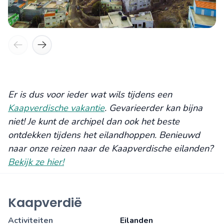
Er is dus voor ieder wat wils tijdens een
Kaapverdische vakantie
. Gevarieerder kan bijna
niet! Je kunt de archipel dan ook het beste
ontdekken tijdens het eilandhoppen. Benieuwd
naar onze reizen naar de Kaapverdische eilanden?
Bekijk ze hier!
Kaapverdië
Activiteiten
Eilanden