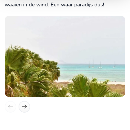
waaien in de wind. Een waar paradijs dus!