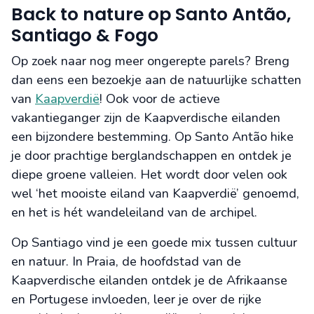
Back to nature op Santo Antão,
Santiago & Fogo
Op zoek naar nog meer ongerepte parels? Breng
dan eens een bezoekje aan de natuurlijke schatten
van
Kaapverdië
! Ook voor de actieve
vakantieganger zijn de Kaapverdische eilanden
een bijzondere bestemming. Op Santo Antão hike
je door prachtige berglandschappen en ontdek je
diepe groene valleien. Het wordt door velen ook
wel ‘het mooiste eiland van Kaapverdië’ genoemd,
en het is hét wandeleiland van de archipel.
Op Santiago vind je een goede mix tussen cultuur
en natuur. In Praia, de hoofdstad van de
Kaapverdische eilanden ontdek je de Afrikaanse
en Portugese invloeden, leer je over de rijke