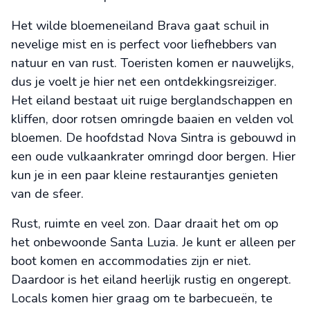
Het wilde bloemeneiland Brava gaat schuil in
nevelige mist en is perfect voor liefhebbers van
natuur en van rust. Toeristen komen er nauwelijks,
dus je voelt je hier net een ontdekkingsreiziger.
Het eiland bestaat uit ruige berglandschappen en
kliffen, door rotsen omringde baaien en velden vol
bloemen. De hoofdstad Nova Sintra is gebouwd in
een oude vulkaankrater omringd door bergen. Hier
kun je in een paar kleine restaurantjes genieten
van de sfeer.
Rust, ruimte en veel zon. Daar draait het om op
het onbewoonde Santa Luzia. Je kunt er alleen per
boot komen en accommodaties zijn er niet.
Daardoor is het eiland heerlijk rustig en ongerept.
Locals komen hier graag om te barbecueën, te