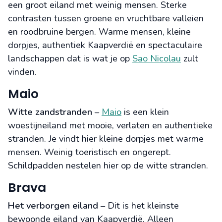
een groot eiland met weinig mensen. Sterke
contrasten tussen groene en vruchtbare valleien
en roodbruine bergen. Warme mensen, kleine
dorpjes, authentiek Kaapverdië en spectaculaire
landschappen dat is wat je op
Sao Nicolau
zult
vinden.
Maio
Witte zandstranden
–
Maio
is een klein
woestijneiland met mooie, verlaten en authentieke
stranden. Je vindt hier kleine dorpjes met warme
mensen. Weinig toeristisch en ongerept.
Schildpadden nestelen hier op de witte stranden.
Brava
Het verborgen eiland
– Dit is het kleinste
bewoonde eiland van Kaapverdië. Alleen