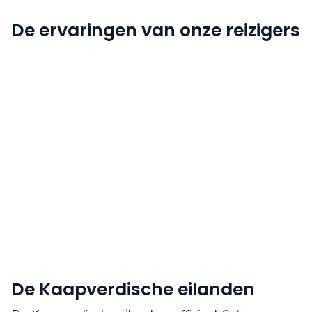
De ervaringen van onze reizigers
De Kaapverdische eilanden