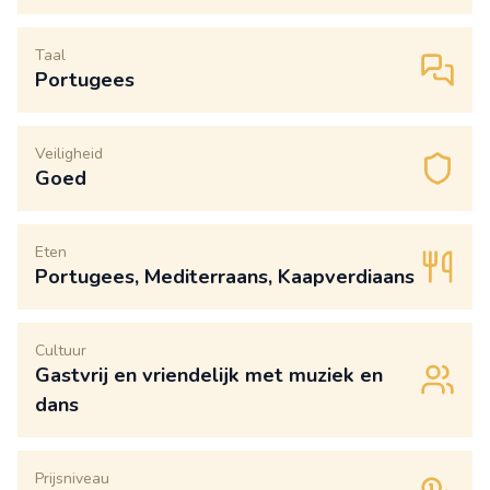
Taal
Portugees
Veiligheid
Goed
Eten
Portugees, Mediterraans, Kaapverdiaans
Cultuur
Gastvrij en vriendelijk met muziek en
dans
Prijsniveau