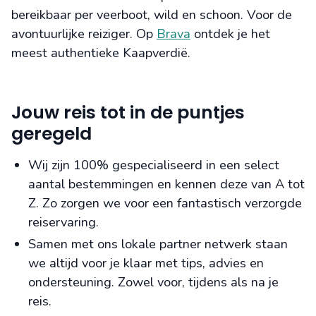
bereikbaar per veerboot, wild en schoon. Voor de
avontuurlijke reiziger. Op
Brava
ontdek je het
meest authentieke Kaapverdië.
Jouw reis tot in de puntjes
geregeld
Wij zijn 100% gespecialiseerd in een select
aantal bestemmingen en kennen deze van A tot
Z. Zo zorgen we voor een fantastisch verzorgde
reiservaring.
Samen met ons lokale partner netwerk staan
we altijd voor je klaar met tips, advies en
ondersteuning. Zowel voor, tijdens als na je
reis.