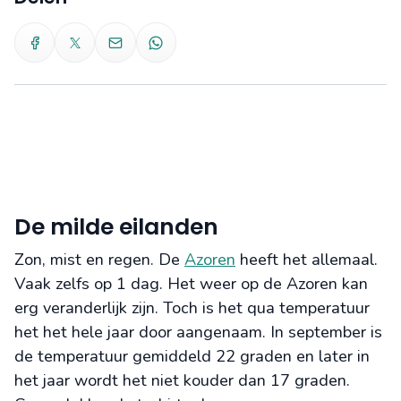
De milde eilanden
Zon, mist en regen. De
Azoren
heeft het allemaal.
Vaak zelfs op 1 dag. Het weer op de Azoren kan
erg veranderlijk zijn. Toch is het qua temperatuur
het het hele jaar door aangenaam. In september is
de temperatuur gemiddeld 22 graden en later in
het jaar wordt het niet kouder dan 17 graden.