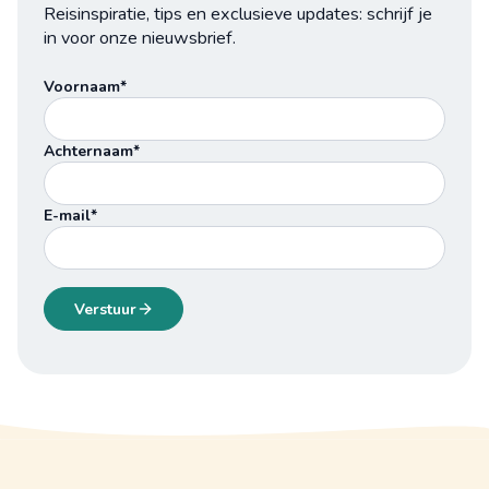
Reisinspiratie, tips en exclusieve updates: schrijf je
in voor onze nieuwsbrief.
Voornaam*
Achternaam*
E-mail*
Verstuur