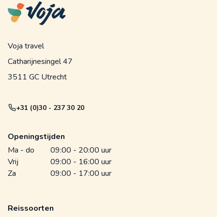
Voja travel
Catharijnesingel 47
3511 GC Utrecht
+31 (0)30 - 237 30 20
Openingstijden
Ma - do
09:00 - 20:00 uur
Vrij
09:00 - 16:00 uur
Za
09:00 - 17:00 uur
Reissoorten