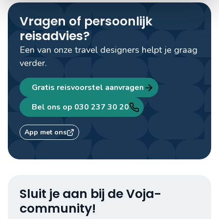
Vragen of persoonlijk
reisadvies?
Een van onze travel designers helpt je graag
verder.
Gratis reisvoorstel aanvragen
Bel ons op 030 237 30 20
App met ons
Sluit je aan bij de Voja-
community!