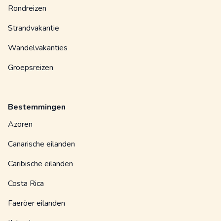
Rondreizen
Strandvakantie
Wandelvakanties
Groepsreizen
Bestemmingen
Azoren
Canarische eilanden
Caribische eilanden
Costa Rica
Faeröer eilanden