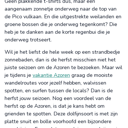
Geen plakkende t-shirts dus, maar een
aangenaam zonnetje onderweg naar de top van
de Pico vulkaan. En die uitgestrekte weilanden en
groene bossen die je onderweg tegenkomt? Die
heb je te danken aan de korte regenbui die je
onderweg trotseert.
Wil je het liefst de hele week op een strandbedje
zonnebaden, dan is de herfst misschien niet het
juiste seizoen om de Azoren te bezoeken. Maar wil
je tijdens je
vakantie Azoren
graag de mooiste
wandelroutes voor jezelf hebben, walvissen
spotten, en surfen tussen de locals? Dan is de
herfst jouw seizoen. Nog een voordeel van de
herfst op de Azoren, is dat je kans hebt om
grienden te spotten. Deze dolfijnsoort is met zijn
platte snuit en bolle voorhoofd een bijzondere