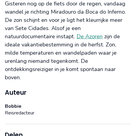
Gisteren nog op de fiets door de regen, vandaag
wandel je richting Miradouro da Boca do Inferno.
De zon schijnt en voor je ligt het kleurrijke meer
van Sete Cidades. Alsof je een
natuurdocumentaire instapt.
De Azoren
zijn de
ideale vakantiebestemming in de herfst. Zon,
milde temperaturen en wandelpaden waar je
urenlang niemand tegenkomt. De
ontdekkingsreiziger in je komt spontaan naar
boven.
Auteur
Bobbie
Reisredacteur
Delen