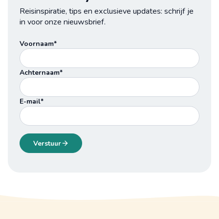
Reisinspiratie, tips en exclusieve updates: schrijf je
in voor onze nieuwsbrief.
Voornaam*
Achternaam*
E-mail*
Verstuur