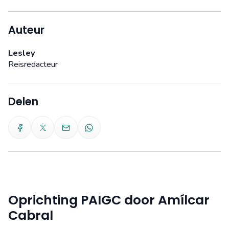
Auteur
Lesley
Reisredacteur
Delen
Oprichting PAIGC door Amílcar
Cabral