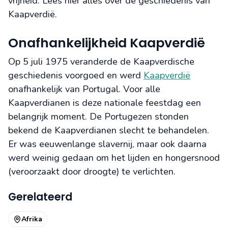
vrijheid. Lees hier alles over de geschiedenis van
Kaapverdië.
Onafhankelijkheid Kaapverdië
Op 5 juli 1975 veranderde de Kaapverdische
geschiedenis voorgoed en werd
Kaapverdië
onafhankelijk van Portugal. Voor alle
Kaapverdianen is deze nationale feestdag een
belangrijk moment. De Portugezen stonden
bekend de Kaapverdianen slecht te behandelen.
Er was eeuwenlange slavernij, maar ook daarna
werd weinig gedaan om het lijden en hongersnood
(veroorzaakt door droogte) te verlichten.
Gerelateerd
Afrika