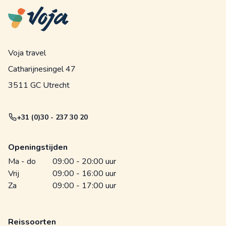
Voja travel
Catharijnesingel 47
3511 GC Utrecht
+31 (0)30 - 237 30 20
Openingstijden
Ma - do
09:00 - 20:00 uur
Vrij
09:00 - 16:00 uur
Za
09:00 - 17:00 uur
Reissoorten