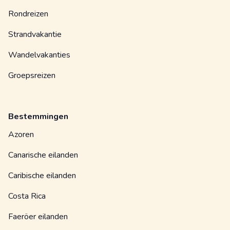
Rondreizen
Strandvakantie
Wandelvakanties
Groepsreizen
Bestemmingen
Azoren
Canarische eilanden
Caribische eilanden
Costa Rica
Faeröer eilanden