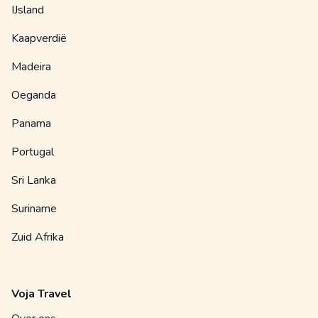
IJsland
Kaapverdië
Madeira
Oeganda
Panama
Portugal
Sri Lanka
Suriname
Zuid Afrika
Voja Travel