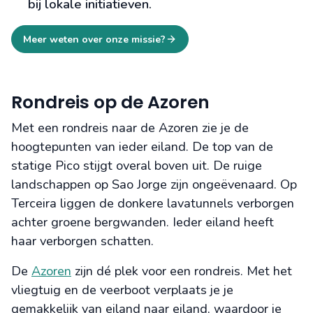
bij lokale initiatieven.
Meer weten over onze missie?
Rondreis op de Azoren
Met een rondreis naar de Azoren zie je de
hoogtepunten van ieder eiland. De top van de
statige Pico stijgt overal boven uit. De ruige
landschappen op Sao Jorge zijn ongeëvenaard. Op
Terceira liggen de donkere lavatunnels verborgen
achter groene bergwanden. Ieder eiland heeft
haar verborgen schatten.
De
Azoren
zijn dé plek voor een rondreis. Met het
vliegtuig en de veerboot verplaats je je
gemakkelijk van eiland naar eiland, waardoor je