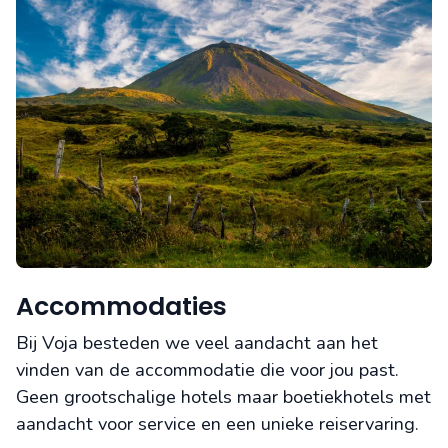
Accommodaties
Bij Voja besteden we veel aandacht aan het
vinden van de accommodatie die voor jou past.
Geen grootschalige hotels maar boetiekhotels met
aandacht voor service en een unieke reiservaring.