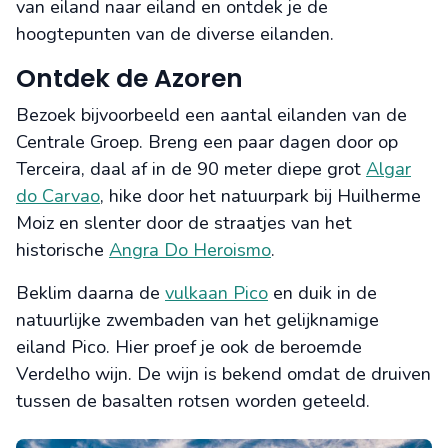
van eiland naar eiland en ontdek je de
hoogtepunten van de diverse eilanden.
Ontdek de Azoren
Bezoek bijvoorbeeld een aantal eilanden van de
Centrale Groep. Breng een paar dagen door op
Terceira, daal af in de 90 meter diepe grot
Algar
do Carvao
, hike door het natuurpark bij Huilherme
Moiz en slenter door de straatjes van het
historische
Angra Do Heroismo
.
Beklim daarna de
vulkaan Pico
en duik in de
natuurlijke zwembaden van het gelijknamige
eiland Pico. Hier proef je ook de beroemde
Verdelho wijn. De wijn is bekend omdat de druiven
tussen de basalten rotsen worden geteeld.