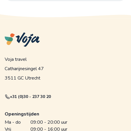
Voja travel
Catharijnesingel 47
3511 GC Utrecht
+31 (0)30 - 237 30 20
Openingstijden
Ma - do
09:00 - 20:00 uur
Vrij
09:00 - 16:00 uur