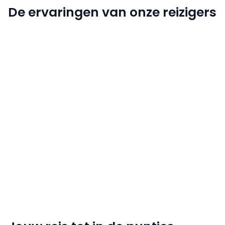
De ervaringen van onze reizigers