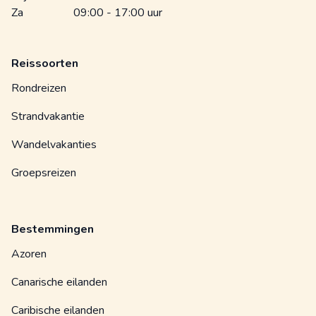
Za
09:00 - 17:00 uur
Reissoorten
Rondreizen
Strandvakantie
Wandelvakanties
Groepsreizen
Bestemmingen
Azoren
Canarische eilanden
Caribische eilanden