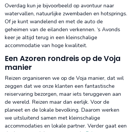
Overdag kun je bijvoorbeeld op avontuur naar
watervallen, natuurlijke zwembaden en hotsprings.
Of je kunt wandelend en met de auto de
geheimen van de eilanden verkennen. ‘s Avonds
keer je altijd terug in een kleinschalige
accommodatie van hoge kwaliteit.
Een Azoren rondreis op de Voja
manier
Reizen organiseren we op de Voja manier, dat wil
zeggen dat we onze klanten een fantastische
reiservaring bezorgen, maar iets teruggeven aan
de wereld. Reizen maar dan eerlijk. Voor de
planeet en de lokale bevolking. Daarom werken
we uitsluitend samen met kleinschalige
accommodaties en lokale partner. Verder gaat een