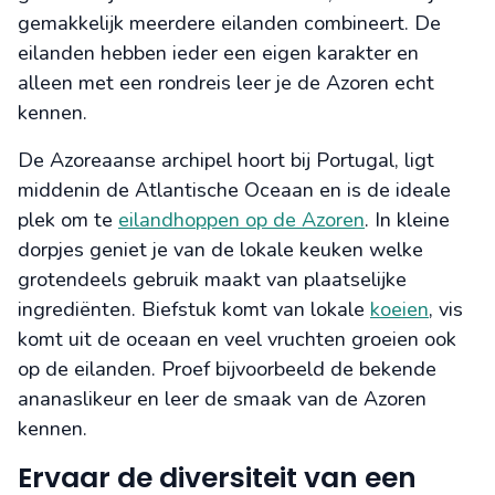
gemakkelijk meerdere eilanden combineert. De
eilanden hebben ieder een eigen karakter en
alleen met een rondreis leer je de Azoren echt
kennen.
De Azoreaanse archipel hoort bij Portugal, ligt
middenin de Atlantische Oceaan en is de ideale
plek om te
eilandhoppen op de Azoren
. In kleine
dorpjes geniet je van de lokale keuken welke
grotendeels gebruik maakt van plaatselijke
ingrediënten. Biefstuk komt van lokale
koeien
, vis
komt uit de oceaan en veel vruchten groeien ook
op de eilanden. Proef bijvoorbeeld de bekende
ananaslikeur en leer de smaak van de Azoren
kennen.
Ervaar de diversiteit van een