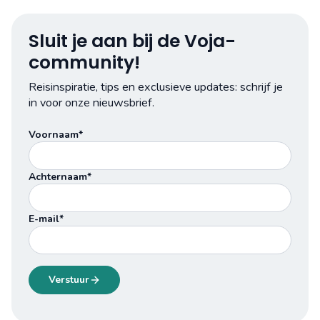
Sluit je aan bij de Voja-
community!
Reisinspiratie, tips en exclusieve updates: schrijf je
in voor onze nieuwsbrief.
Voornaam*
Achternaam*
E-mail*
Verstuur