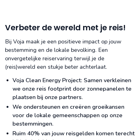
Verbeter de wereld met je reis!
Bij Voja maak je een positieve impact op jouw
bestemming en de lokale bevolking. Een
onvergetelijke reiservaring terwijl je de
(reis)wereld een stukje beter achterlaat.
Voja Clean Energy Project: Samen verkleinen
we onze reis footprint door zonnepanelen te
plaatsen bij onze partners.
We ondersteunen en creëren groeikansen
voor de lokale gemeenschappen op onze
bestemmingen.
Ruim 40% van jouw reisgelden komen terecht