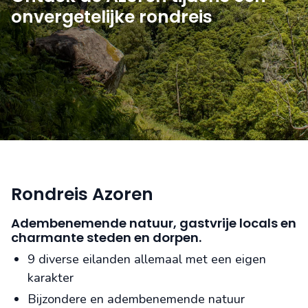
onvergetelijke rondreis
Rondreis Azoren
Adembenemende natuur, gastvrije locals en
charmante steden en dorpen.
9 diverse eilanden allemaal met een eigen
karakter
Bijzondere en adembenemende natuur