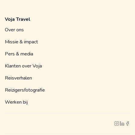
Voja Travel
Over ons
Missie & impact
Pers & media
Klanten over Voja
Reisverhalen
Reizigersfotografie
Werken bij