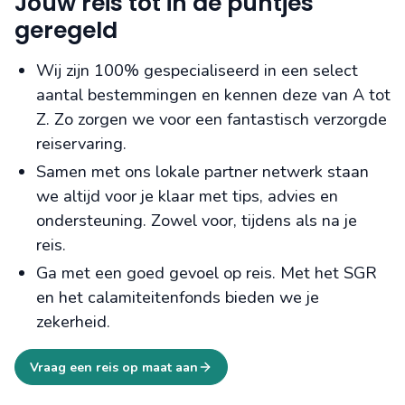
Jouw reis tot in de puntjes
geregeld
Wij zijn 100% gespecialiseerd in een select
aantal bestemmingen en kennen deze van A tot
Z. Zo zorgen we voor een fantastisch verzorgde
reiservaring.
Samen met ons lokale partner netwerk staan
we altijd voor je klaar met tips, advies en
ondersteuning. Zowel voor, tijdens als na je
reis.
Ga met een goed gevoel op reis. Met het SGR
en het calamiteitenfonds bieden we je
zekerheid.
Vraag een reis op maat aan