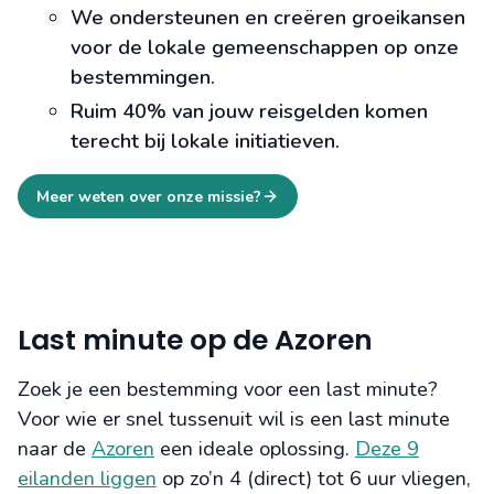
We ondersteunen en creëren groeikansen
voor de lokale gemeenschappen op onze
bestemmingen.
Ruim 40% van jouw reisgelden komen
terecht bij lokale initiatieven.
Meer weten over onze missie?
Last minute op de Azoren
Zoek je een bestemming voor een last minute?
Voor wie er snel tussenuit wil is een last minute
naar de
Azoren
een ideale oplossing.
Deze 9
eilanden liggen
op zo’n 4 (direct) tot 6 uur vliegen,