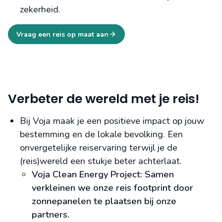
zekerheid.
Vraag een reis op maat aan
Verbeter de wereld met je reis!
Bij Voja maak je een positieve impact op jouw
bestemming en de lokale bevolking. Een
onvergetelijke reiservaring terwijl je de
(reis)wereld een stukje beter achterlaat.
Voja Clean Energy Project: Samen
verkleinen we onze reis footprint door
zonnepanelen te plaatsen bij onze
partners.