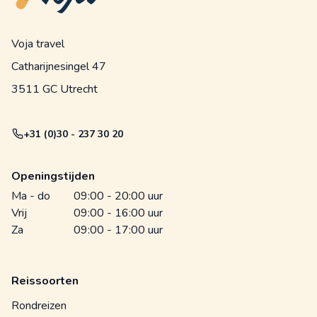
Voja travel
Catharijnesingel 47
3511 GC Utrecht
+31 (0)30 - 237 30 20
Openingstijden
Ma - do
09:00 - 20:00 uur
Vrij
09:00 - 16:00 uur
Za
09:00 - 17:00 uur
Reissoorten
Rondreizen