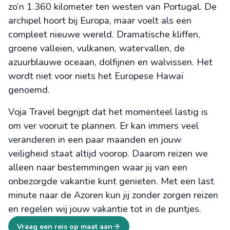
zo’n 1.360 kilometer ten westen van Portugal. De
archipel hoort bij Europa, maar voelt als een
compleet nieuwe wereld. Dramatische kliffen,
groene valleien, vulkanen, watervallen, de
azuurblauwe oceaan, dolfijnen en walvissen. Het
wordt niet voor niets het Europese Hawaï
genoemd.
Voja Travel begrijpt dat het momenteel lastig is
om ver vooruit te plannen. Er kan immers veel
veranderen in een paar maanden en jouw
veiligheid staat altijd voorop. Daarom reizen we
alleen naar bestemmingen waar jij van een
onbezorgde vakantie kunt genieten. Met een last
minute naar de Azoren kun jij zonder zorgen reizen
en regelen wij jouw vakantie tot in de puntjes.
Vraag een reis op maat aan