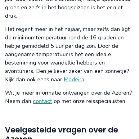
groen en zelfs in het hoogseizoen is het er niet
druk.
Het regent meer in het najaar, maar zelfs dan ligt
de minimumtemperatuur rond de 16 graden en
heb je gemiddeld 5 uur per dag zon. Door de
aangename temperatuur is het een ideale
bestemming voor wandelliefhebbers en
avonturiers. Ben je liever zeker van een zonnetje?
Kijk dan ook eens naar
Madeira
.
Wil je meer informatie ontvangen over de Azoren?
Neem dan
contact
op met onze reisspecialisten.
Veelgestelde vragen over de