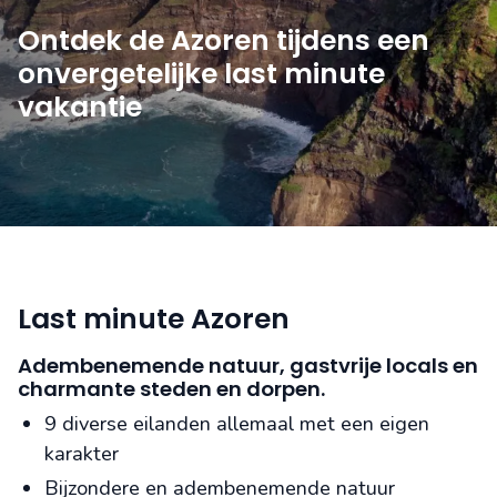
Ontdek de Azoren tijdens een
onvergetelijke last minute
vakantie
Last minute Azoren
Adembenemende natuur, gastvrije locals en
charmante steden en dorpen.
9 diverse eilanden allemaal met een eigen
karakter
Bijzondere en adembenemende natuur