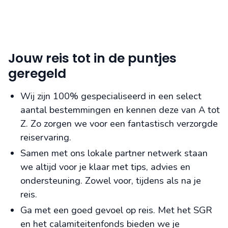
Jouw reis tot in de puntjes
geregeld
Wij zijn 100% gespecialiseerd in een select
aantal bestemmingen en kennen deze van A tot
Z. Zo zorgen we voor een fantastisch verzorgde
reiservaring.
Samen met ons lokale partner netwerk staan
we altijd voor je klaar met tips, advies en
ondersteuning. Zowel voor, tijdens als na je
reis.
Ga met een goed gevoel op reis. Met het SGR
en het calamiteitenfonds bieden we je