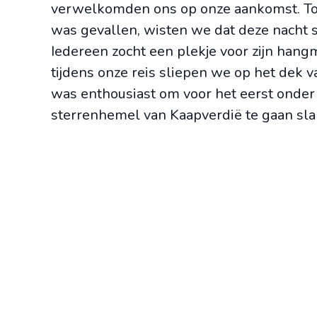
verwelkomden ons op onze aankomst. To
was gevallen, wisten we dat deze nacht 
Iedereen zocht een plekje voor zijn hangm
tijdens onze reis sliepen we op het dek v
was enthousiast om voor het eerst onder
sterrenhemel van Kaapverdië te gaan sla