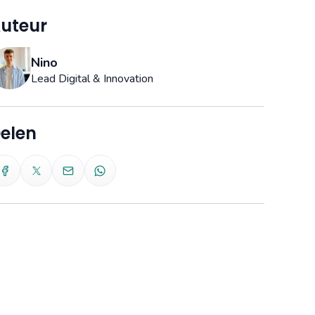
uteur
Nino
Lead Digital & Innovation
elen