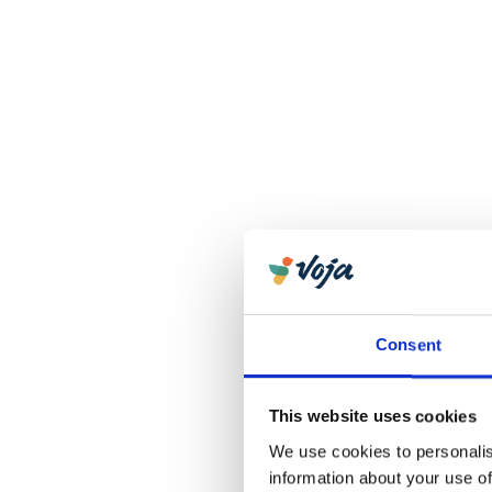
Consent
This website uses cookies
We use cookies to personalis
information about your use of