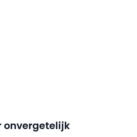
 onvergetelijk