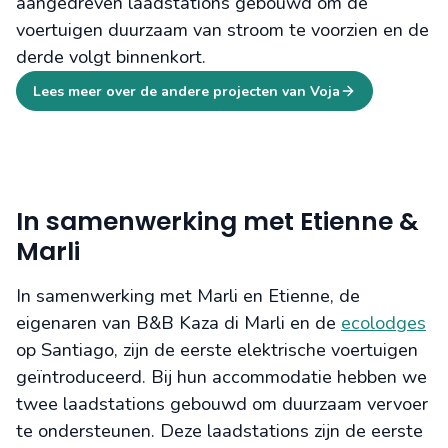
aangedreven laadstations gebouwd om de
voertuigen duurzaam van stroom te voorzien en de
derde volgt binnenkort.
Lees meer over de andere projecten van Voja
In samenwerking met Etienne &
Marli
In samenwerking met Marli en Etienne, de
eigenaren van B&B Kaza di Marli en de
ecolodges
op Santiago, zijn de eerste elektrische voertuigen
geïntroduceerd. Bij hun accommodatie hebben we
twee laadstations gebouwd om duurzaam vervoer
te ondersteunen. Deze laadstations zijn de eerste