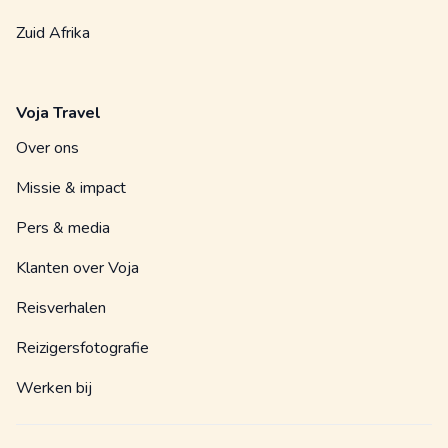
Zuid Afrika
Voja Travel
Over ons
Missie & impact
Pers & media
Klanten over Voja
Reisverhalen
Reizigersfotografie
Werken bij