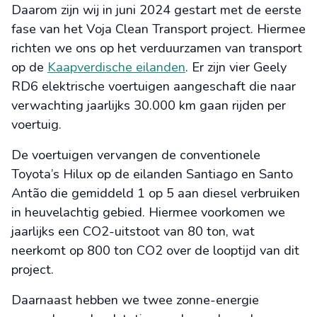
Daarom zijn wij in juni 2024 gestart met de eerste
fase van het Voja Clean Transport project. Hiermee
richten we ons op het verduurzamen van transport
op de
Kaapverdische eilanden
. Er zijn vier Geely
RD6 elektrische voertuigen aangeschaft die naar
verwachting jaarlijks 30.000 km gaan rijden per
voertuig.
De voertuigen vervangen de conventionele
Toyota’s Hilux op de eilanden Santiago en Santo
Antão die gemiddeld 1 op 5 aan diesel verbruiken
in heuvelachtig gebied. Hiermee voorkomen we
jaarlijks een CO2-uitstoot van 80 ton, wat
neerkomt op 800 ton CO2 over de looptijd van dit
project.
Daarnaast hebben we twee zonne-energie