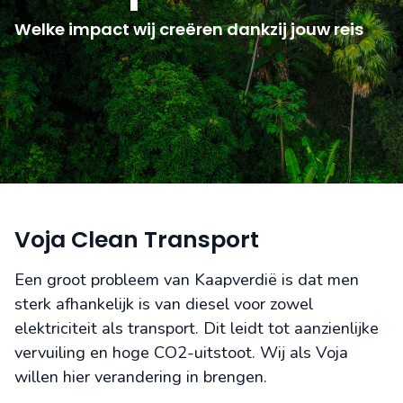
Welke impact wij creëren dankzij jouw reis
Voja Clean Transport
Een groot probleem van Kaapverdië is dat men
sterk afhankelijk is van diesel voor zowel
elektriciteit als transport. Dit leidt tot aanzienlijke
vervuiling en hoge CO2-uitstoot. Wij als Voja
willen hier verandering in brengen.