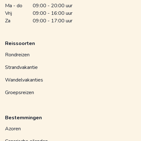
Ma - do
09:00 - 20:00 uur
Vrij
09:00 - 16:00 uur
Za
09:00 - 17:00 uur
Reissoorten
Rondreizen
Strandvakantie
Wandelvakanties
Groepsreizen
Bestemmingen
Azoren