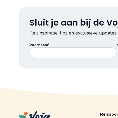
Sluit je aan bij de 
Reisinspiratie, tips en exclusieve updates:
Voornaam*
Reissoo