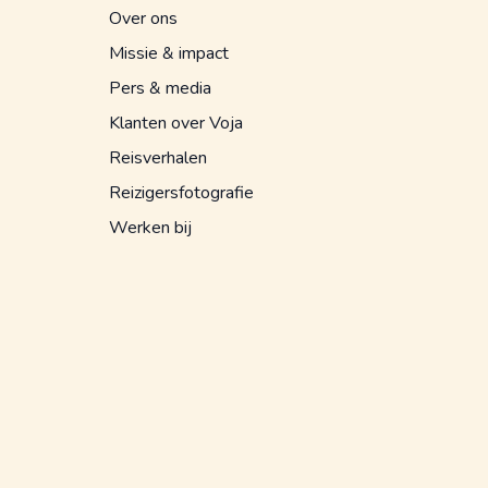
Over ons
Missie & impact
Pers & media
Klanten over Voja
Reisverhalen
Reizigersfotografie
Werken bij