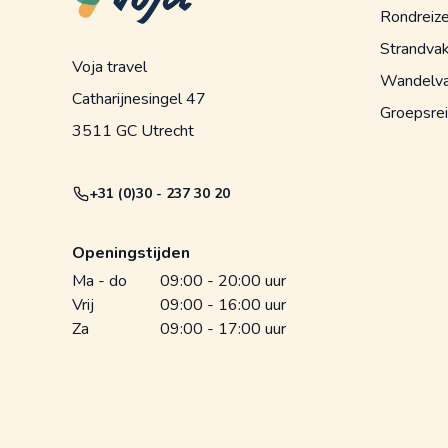
Rondreiz
Strandvak
Voja travel
Wandelva
Catharijnesingel 47
Groepsre
3511 GC Utrecht
+31 (0)30 - 237 30 20
Openingstijden
Ma - do
09:00 - 20:00 uur
Vrij
09:00 - 16:00 uur
Za
09:00 - 17:00 uur