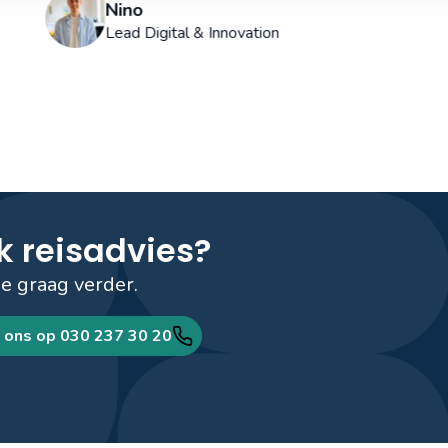
Nino
Lead Digital & Innovation
k reisadvies?
je graag verder.
 ons op 030 237 30 20