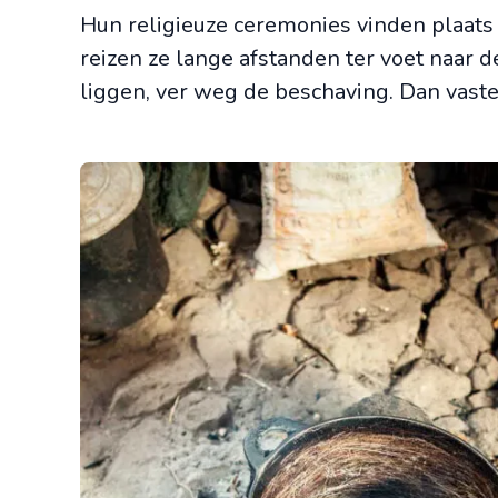
Hun religieuze ceremonies vinden plaats
reizen ze lange afstanden ter voet naar 
liggen, ver weg de beschaving. Dan vast