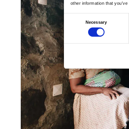
other information that you’ve
Consent
Necessary
Selection