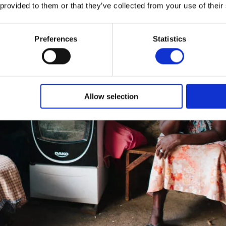
 provided to them or that they’ve collected from your use of their
Preferences
Statistics
Allow selection