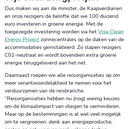
Dus maken wij aan de minister, de Kaapverdianen
en onze reizigers de belofte dat we 100 duizend
euro investeren in groene energie. Met de
toegezegde investering worden via het
Voja Clean
Energy Project
zonnecentrales op de daken van de
accommodaties geïnstalleerd. Zo slapen reizigers
C02-neutraal en wordt bovendien extra groene
energie teruggeleverd aan het net.
Daarnaast roepen we alle reisorganisaties op om
meer verantwoordelijkheid te nemen voor het
verduurzamen van de reisbranche.
“Reisorganisaties hebben nu (nog) weinig keuzes
om de klimaatimpact van vliegen te verminderen.
Maar op de bestemmingen is al wel veel mogelijk
om te vergroenen, denk aan energieproductie,