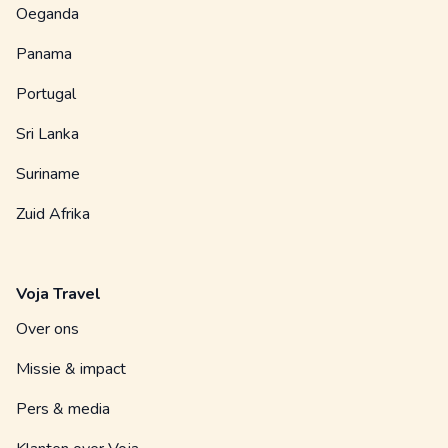
Oeganda
Panama
Portugal
Sri Lanka
Suriname
Zuid Afrika
Voja Travel
Over ons
Missie & impact
Pers & media