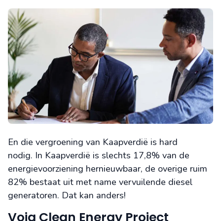
En die vergroening van Kaapverdië is hard
nodig. In Kaapverdië is slechts 17,8% van de
energievoorziening hernieuwbaar, de overige ruim
82% bestaat uit met name vervuilende diesel
generatoren. Dat kan anders!
Voja Clean Energy Project