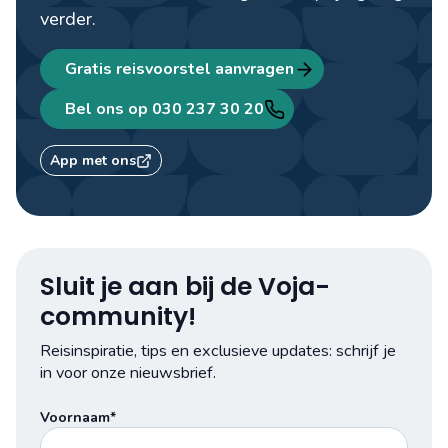
verder.
Gratis reisvoorstel aanvragen
Bel ons op 030 237 30 20
App met ons
Sluit je aan bij de Voja-
community!
Reisinspiratie, tips en exclusieve updates: schrijf je
in voor onze nieuwsbrief.
Voornaam*