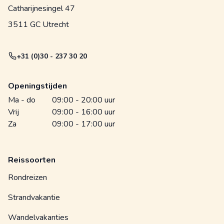
Catharijnesingel 47
3511 GC Utrecht
+31 (0)30 - 237 30 20
Openingstijden
Ma - do
09:00 - 20:00 uur
Vrij
09:00 - 16:00 uur
Za
09:00 - 17:00 uur
Reissoorten
Rondreizen
Strandvakantie
Wandelvakanties