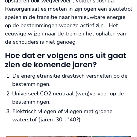
opslag en ook wegvervoer”, volgens Joshua.
Reisorganisaties moeten in zijn ogen een sleutelrol
spelen in de transitie naar hernieuwbare energie
op de bestemmingen waar ze actief zijn. “Het
eeuwige wijzen naar de trein en het ophalen van
de schouders is niet genoeg.”
Hoe dat er volgens ons uit gaat
zien de komende jaren?
De energietransitie drastisch versnellen op de
bestemmingen.
Universeel CO2 neutraal (weg)vervoer op de
bestemmingen.
Elektrisch vliegen of vliegen met groene
waterstof (jaren ’30 – ’40?).