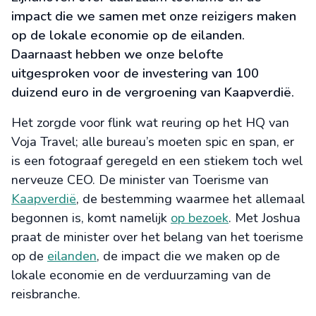
impact die we samen met onze reizigers maken
op de lokale economie op de eilanden.
Daarnaast hebben we onze belofte
uitgesproken voor de investering van 100
duizend euro in de vergroening van Kaapverdië.
Het zorgde voor flink wat reuring op het HQ van
Voja Travel; alle bureau’s moeten spic en span, er
is een fotograaf geregeld en een stiekem toch wel
nerveuze CEO. De minister van Toerisme van
Kaapverdië
, de bestemming waarmee het allemaal
begonnen is, komt namelijk
op bezoek
. Met Joshua
praat de minister over het belang van het toerisme
op de
eilanden
, de impact die we maken op de
lokale economie en de verduurzaming van de
reisbranche.