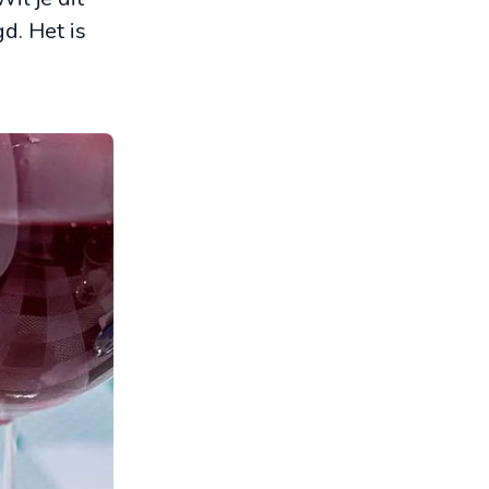
d. Het is