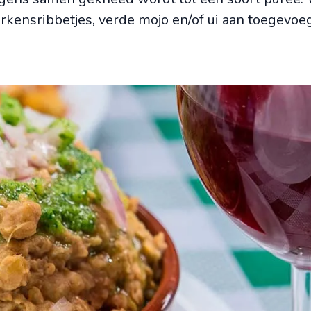
kensribbetjes, verde mojo en/of ui aan toegevoeg