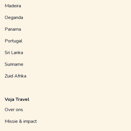
Madeira
Oeganda
Panama
Portugal
Sri Lanka
Suriname
Zuid Afrika
Voja Travel
Over ons
Missie & impact