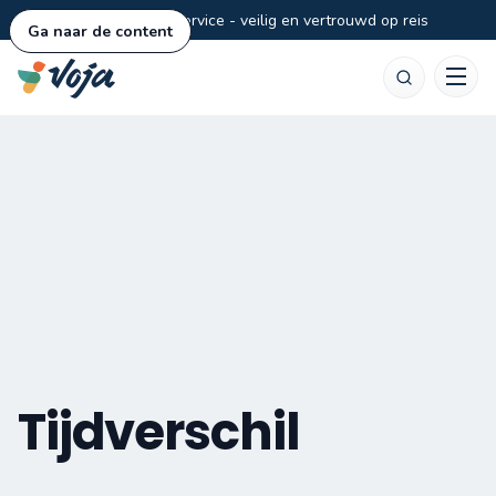
Persoonlijke service - veilig en vertrouwd op reis
Ga naar de content
Zoeken
Tijdverschil