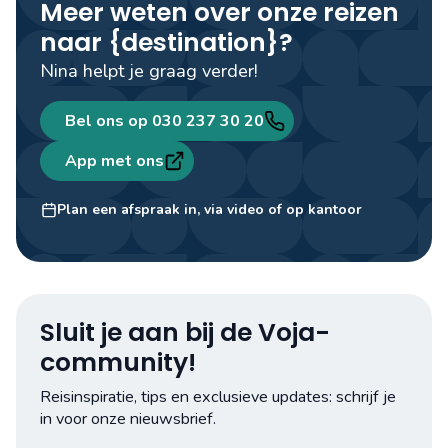
Meer weten over onze reizen
naar {destination}?
Nina helpt je graag verder!
Bel ons op 030 237 30 20
App met ons
Nina Bleumer
Lead digital & innovation
Plan een afspraak in, via video of op kantoor
Sluit je aan bij de Voja-
community!
Reisinspiratie, tips en exclusieve updates: schrijf je
in voor onze nieuwsbrief.