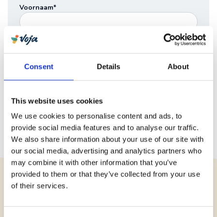
Voornaam*
Achternaam*
E-mail*
Consent
Details
About
This website uses cookies
Verstuur
We use cookies to personalise content and ads, to
provide social media features and to analyse our traffic.
We also share information about your use of our site with
our social media, advertising and analytics partners who
may combine it with other information that you’ve
provided to them or that they’ve collected from your use
of their services.