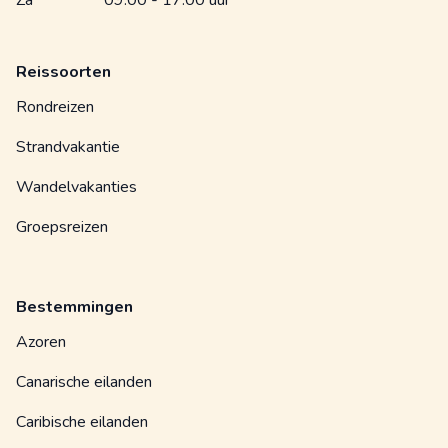
Reissoorten
Rondreizen
Strandvakantie
Wandelvakanties
Groepsreizen
Bestemmingen
Azoren
Canarische eilanden
Caribische eilanden