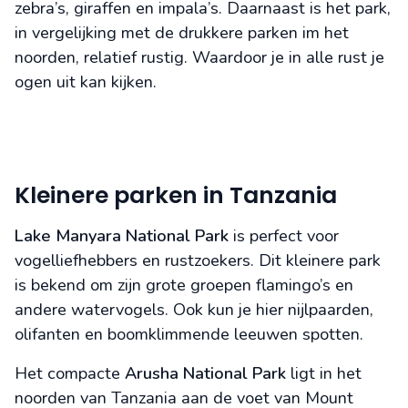
zebra’s, giraffen en impala’s. Daarnaast is het park,
in vergelijking met de drukkere parken im het
noorden, relatief rustig. Waardoor je in alle rust je
ogen uit kan kijken.
Kleinere parken in Tanzania
Lake Manyara National Park
is perfect voor
vogelliefhebbers en rustzoekers. Dit kleinere park
is bekend om zijn grote groepen flamingo’s en
andere watervogels. Ook kun je hier nijlpaarden,
olifanten en boomklimmende leeuwen spotten.
Het compacte
Arusha National Park
ligt in het
noorden van Tanzania aan de voet van Mount