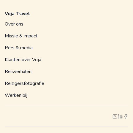
Voja Travel
Over ons
Missie & impact
Pers & media
Klanten over Voja
Reisverhalen
Reizigersfotografie
Werken bij