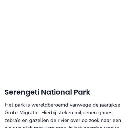
Serengeti National Park
Het park is wereldberoemd vanwege de jaarlijkse
Grote Migratie. Hierbij steken miljoenen gnoes,
zebra’s en gazellen de rivier over op zoek naar een