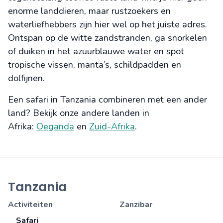
enorme landdieren, maar rustzoekers en
waterliefhebbers zijn hier wel op het juiste adres.
Ontspan op de witte zandstranden, ga snorkelen
of duiken in het azuurblauwe water en spot
tropische vissen, manta’s, schildpadden en
dolfijnen.
Een safari in Tanzania combineren met een ander
land? Bekijk onze andere landen in
Afrika:
Oeganda
en
Zuid-Afrika
.
Tanzania
Activiteiten
Zanzibar
Safari