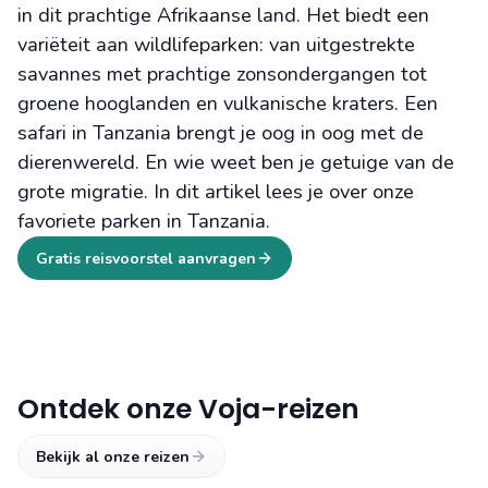
in dit prachtige Afrikaanse land. Het biedt een
variëteit aan wildlifeparken: van uitgestrekte
savannes met prachtige zonsondergangen tot
groene hooglanden en vulkanische kraters. Een
safari in Tanzania brengt je oog in oog met de
dierenwereld. En wie weet ben je getuige van de
grote migratie. In dit artikel lees je over onze
favoriete parken in Tanzania.
Gratis reisvoorstel aanvragen
Ontdek onze Voja-reizen
Bekijk al onze reizen