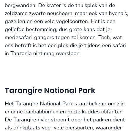
bergwanden. De krater is de thuisplek van de
zeldzame zwarte neushoorn, maar ook van hyena’s,
gazellen en een vele vogelsoorten. Het is een
geliefde bestemming, dus grote kans dat je
medesafari-gangers tegen zal komen. Toch, wat
ons betreft is het een plek die je tijdens een safari
in Tanzania niet mag overslaan.
Tarangire National Park
Het Tarangire National Park staat bekend om zijn
enorme baobabbomen en grote kuddes olifanten.
De Tarangire rivier stroomt door het park en dient
als drinkplaats voor vele diersoorten, waaronder