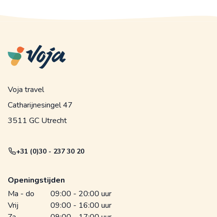
Voja travel
Catharijnesingel 47
3511 GC Utrecht
+31 (0)30 - 237 30 20
Openingstijden
Ma - do
09:00 - 20:00 uur
Vrij
09:00 - 16:00 uur
Za
09:00 - 17:00 uur