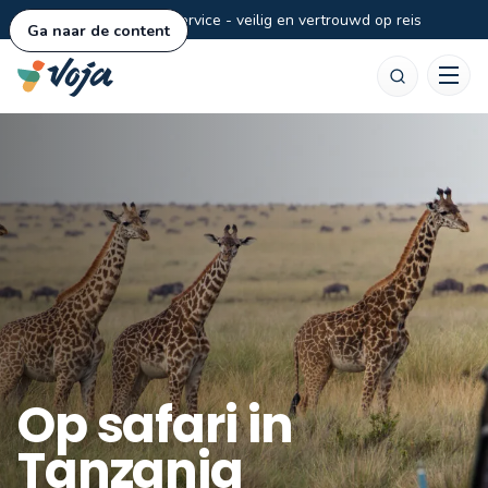
Persoonlijke service - veilig en vertrouwd op reis
Ga naar de content
Zoeken
Op safari in
Tanzania