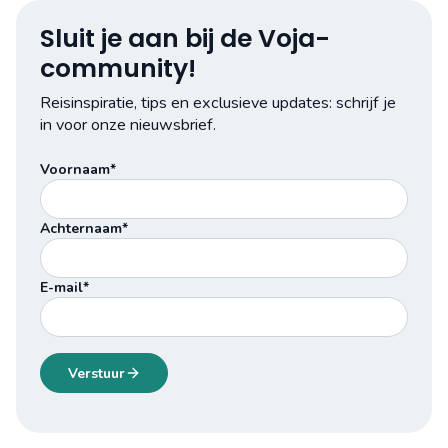
Sluit je aan bij de Voja-
community!
Reisinspiratie, tips en exclusieve updates: schrijf je
in voor onze nieuwsbrief.
Voornaam*
Achternaam*
E-mail*
Verstuur