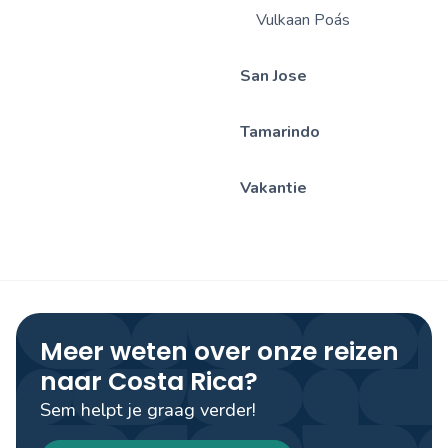
Vulkaan Poás
San Jose
Tamarindo
Vakantie
Meer weten over onze reizen
naar Costa Rica?
Sem helpt je graag verder!