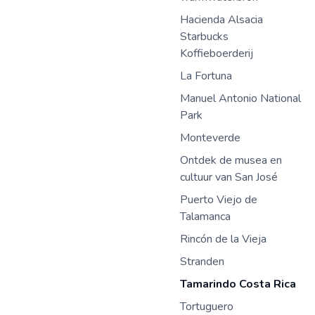
Hacienda Alsacia
Starbucks
Koffieboerderij
La Fortuna
Manuel Antonio National
Park
Monteverde
Ontdek de musea en
cultuur van San José
Puerto Viejo de
Talamanca
Rincón de la Vieja
Stranden
Tamarindo Costa Rica
Tortuguero