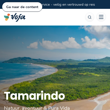
Persoonlijke service - veilig en vertrouwd op reis
Ga naar de content
Zoeken
Tamarindo
Natuur, avontuur & Pura Vida