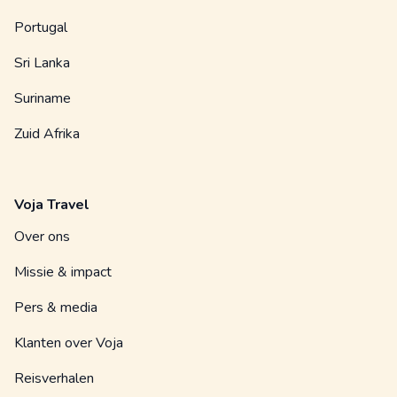
Portugal
Sri Lanka
Suriname
Zuid Afrika
Voja Travel
Over ons
Missie & impact
Pers & media
Klanten over Voja
Reisverhalen