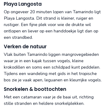
Playa Langosta
Op ongeveer 20 minuten lopen van Tamarindo ligt
Playa Langosta. Dit strand is kleiner, ruiger en
rustiger. Een fijne plek voor wie de drukte wil
ontlopen en liever op een handdoekje ligt dan op
een strandbed.
Verken de natuur
Vlak buiten Tamarindo liggen mangrovegebieden
waar je in een kajak tussen vogels, kleine
krokodillen en soms een schildpad kunt peddelen.
Tijdens een wandeling met gids in het tropische
bos zie je vaak apen, leguanen en kleurrijke vogels.
Snorkelen & boottochten
Met een catamaran vaar je de baai uit, richting
stille stranden en heldere snorkelplekken.