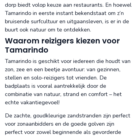
dorp biedt volop keuze aan restaurants. En hoewel
Tamarindo in eerste instant bekendstaat om z’n
bruisende surfcultuur en uitgaansleven, is er in de
buurt ook natuur om te ontdekken.
Waarom reizigers kiezen voor
Tamarindo
Tamarindo is geschikt voor iedereen die houdt van
zon, zee en een beetje avontuur: van gezinnen,
stellen en solo-reizigers tot vrienden. De
badplaats is vooral aantrekkelijk door de
combinatie van natuur, strand en comfort – het
echte vakantiegevoel!
De zachte, goudkleurige zandstranden zijn perfect
voor zonaanbidders en de goede golven zijn
perfect voor zowel beginnende als gevorderde