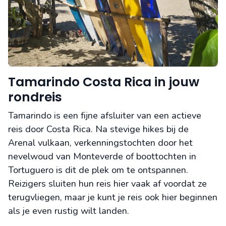
Tamarindo Costa Rica in jouw
rondreis
Tamarindo is een fijne afsluiter van een actieve
reis door Costa Rica. Na stevige hikes bij de
Arenal vulkaan, verkenningstochten door het
nevelwoud van Monteverde of boottochten in
Tortuguero is dit de plek om te ontspannen.
Reizigers sluiten hun reis hier vaak af voordat ze
terugvliegen, maar je kunt je reis ook hier beginnen
als je even rustig wilt landen.