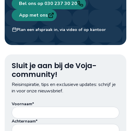
Bel ons op 030 237 30 20
App met ons
Sem
Travel designer
Plan een afspraak in, via video of op kantoor
Sluit je aan bij de Voja-
community!
Reisinspiratie, tips en exclusieve updates: schrijf je
in voor onze nieuwsbrief.
Voornaam*
Achternaam*