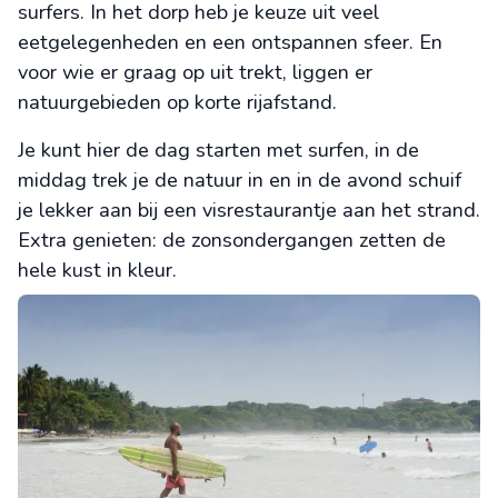
surfers. In het dorp heb je keuze uit veel
eetgelegenheden en een ontspannen sfeer. En
voor wie er graag op uit trekt, liggen er
natuurgebieden op korte rijafstand.
Je kunt hier de dag starten met surfen, in de
middag trek je de natuur in en in de avond schuif
je lekker aan bij een visrestaurantje aan het strand.
Extra genieten: de zonsondergangen zetten de
hele kust in kleur.