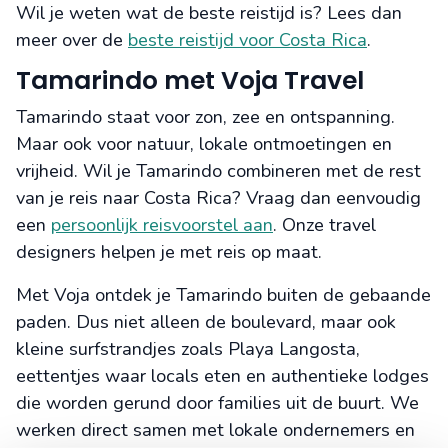
Wil je weten wat de beste reistijd is? Lees dan
meer over de
beste reistijd voor Costa Rica
.
Tamarindo met Voja Travel
Tamarindo staat voor zon, zee en ontspanning.
Maar ook voor natuur, lokale ontmoetingen en
vrijheid. Wil je Tamarindo combineren met de rest
van je reis naar Costa Rica? Vraag dan eenvoudig
een
persoonlijk reisvoorstel aan
. Onze travel
designers helpen je met reis op maat.
Met Voja ontdek je Tamarindo buiten de gebaande
paden. Dus niet alleen de boulevard, maar ook
kleine surfstrandjes zoals Playa Langosta,
eettentjes waar locals eten en authentieke lodges
die worden gerund door families uit de buurt. We
werken direct samen met lokale ondernemers en