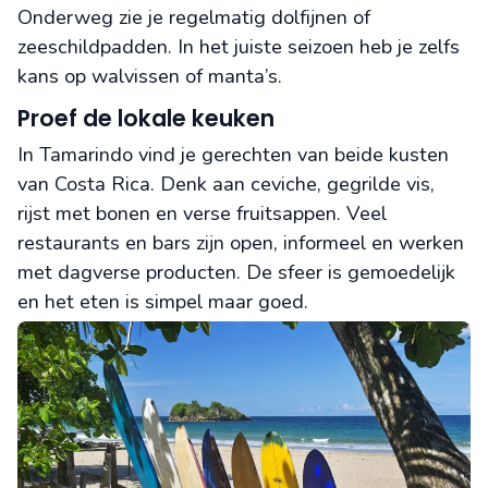
Onderweg zie je regelmatig dolfijnen of
zeeschildpadden. In het juiste seizoen heb je zelfs
kans op walvissen of manta’s.
Proef de lokale keuken
In Tamarindo vind je gerechten van beide kusten
van Costa Rica. Denk aan ceviche, gegrilde vis,
rijst met bonen en verse fruitsappen. Veel
restaurants en bars zijn open, informeel en werken
met dagverse producten. De sfeer is gemoedelijk
en het eten is simpel maar goed.