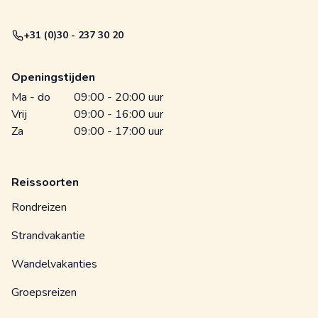
+31 (0)30 - 237 30 20
Openingstijden
Ma - do
09:00 - 20:00 uur
Vrij
09:00 - 16:00 uur
Za
09:00 - 17:00 uur
Reissoorten
Rondreizen
Strandvakantie
Wandelvakanties
Groepsreizen