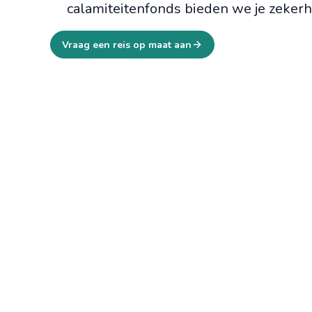
calamiteitenfonds bieden we je zekerh
Vraag een reis op maat aan