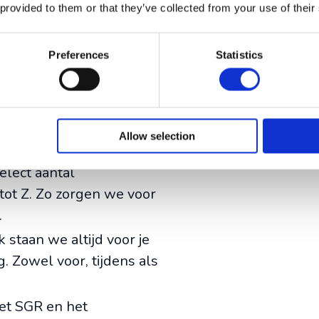
 provided to them or that they’ve collected from your use of their
Preferences
Statistics
tjes geregeld
Allow selection
elect aantal
ot Z. Zo zorgen we voor
.
staan we altijd voor je
. Zowel voor, tijdens als
et SGR en het