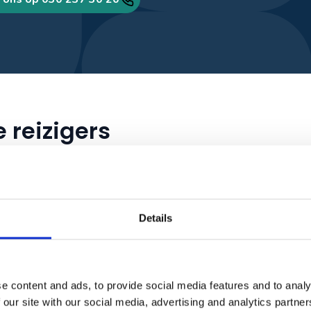
 reizigers
Details
e content and ads, to provide social media features and to analy
 our site with our social media, advertising and analytics partn