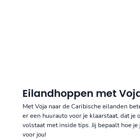
Eilandhoppen met Voja
Met Voja naar de Caribische eilanden bet
er een huurauto voor je klaarstaat, dat j
volstaat met inside tips. Jij bepaalt hoe 
voor jou!