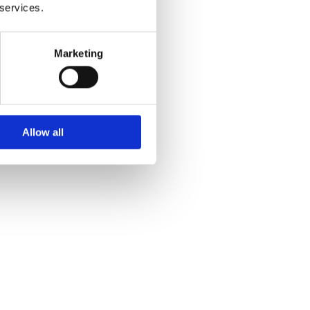
 services.
Marketing
Allow all