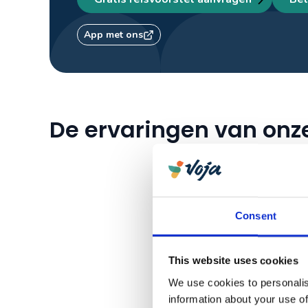
App met ons
De ervaringen van onze
Consent
This website uses cookies
We use cookies to personalis
information about your use of