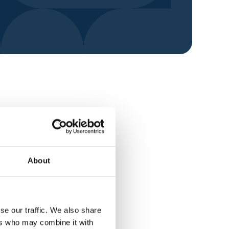
About
se our traffic. We also share
ers who may combine it with