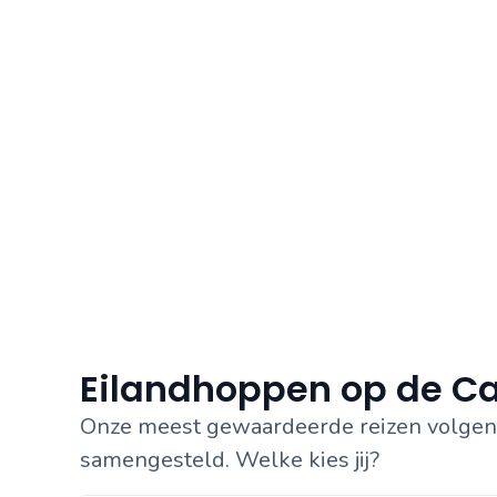
Eilandhoppen op de Ca
Onze meest gewaardeerde reizen volgens 
samengesteld. Welke kies jij?