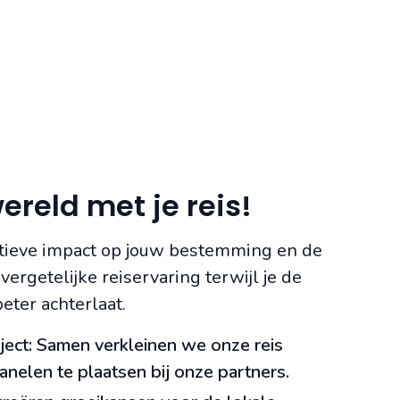
ereld met je reis!
sitieve impact op jouw bestemming en de
ergetelijke reiservaring terwijl je de
eter achterlaat.
ject: Samen verkleinen we onze reis
nelen te plaatsen bij onze partners.