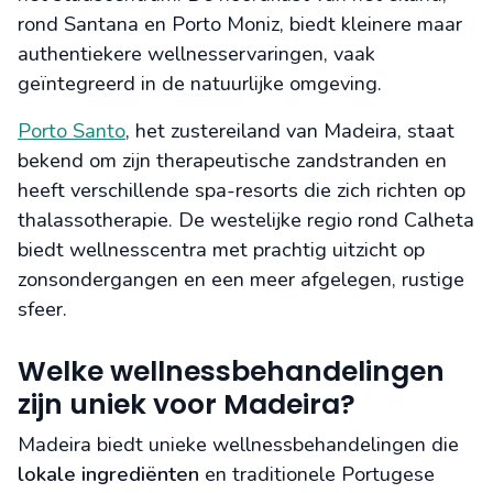
rond Santana en Porto Moniz, biedt kleinere maar
authentiekere wellnesservaringen, vaak
geïntegreerd in de natuurlijke omgeving.
Porto Santo
, het zustereiland van Madeira, staat
bekend om zijn therapeutische zandstranden en
heeft verschillende spa-resorts die zich richten op
thalassotherapie. De westelijke regio rond Calheta
biedt wellnesscentra met prachtig uitzicht op
zonsondergangen en een meer afgelegen, rustige
sfeer.
Welke wellnessbehandelingen
zijn uniek voor Madeira?
Madeira biedt unieke wellnessbehandelingen die
lokale ingrediënten
en traditionele Portugese