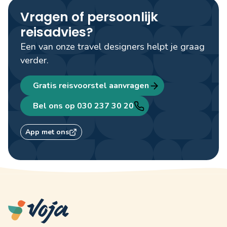
Vragen of persoonlijk
reisadvies?
Een van onze travel designers helpt je graag
verder.
Gratis reisvoorstel aanvragen
Bel ons op 030 237 30 20
App met ons