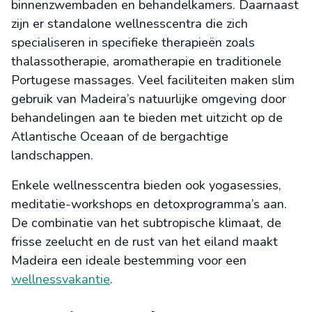
binnenzwembaden en behandelkamers. Daarnaast
zijn er standalone wellnesscentra die zich
specialiseren in specifieke therapieën zoals
thalassotherapie, aromatherapie en traditionele
Portugese massages. Veel faciliteiten maken slim
gebruik van Madeira’s natuurlijke omgeving door
behandelingen aan te bieden met uitzicht op de
Atlantische Oceaan of de bergachtige
landschappen.
Enkele wellnesscentra bieden ook yogasessies,
meditatie-workshops en detoxprogramma’s aan.
De combinatie van het subtropische klimaat, de
frisse zeelucht en de rust van het eiland maakt
Madeira een ideale bestemming voor een
wellnessvakantie
.