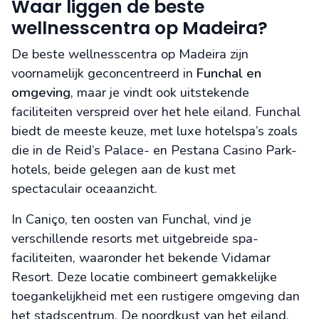
Waar liggen de beste
wellnesscentra op Madeira?
De beste wellnesscentra op Madeira zijn
voornamelijk geconcentreerd in
Funchal en
omgeving
, maar je vindt ook uitstekende
faciliteiten verspreid over het hele eiland. Funchal
biedt de meeste keuze, met luxe hotelspa’s zoals
die in de Reid’s Palace- en Pestana Casino Park-
hotels, beide gelegen aan de kust met
spectaculair oceaanzicht.
In Caniço, ten oosten van Funchal, vind je
verschillende resorts met uitgebreide spa-
faciliteiten, waaronder het bekende Vidamar
Resort. Deze locatie combineert gemakkelijke
toegankelijkheid met een rustigere omgeving dan
het stadscentrum. De noordkust van het eiland,