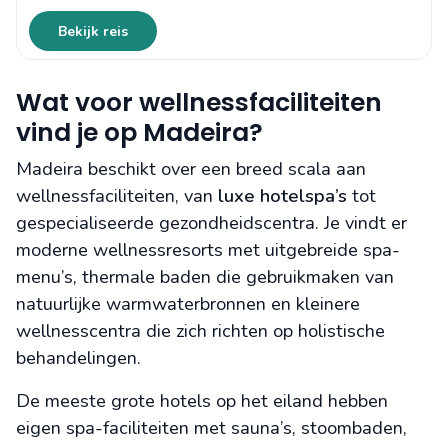
Bekijk reis
Wat voor wellnessfaciliteiten
vind je op Madeira?
Madeira beschikt over een breed scala aan
wellnessfaciliteiten, van
luxe hotelspa’s
tot
gespecialiseerde gezondheidscentra. Je vindt er
moderne wellnessresorts met uitgebreide spa-
menu’s, thermale baden die gebruikmaken van
natuurlijke warmwaterbronnen en kleinere
wellnesscentra die zich richten op holistische
behandelingen.
De meeste grote hotels op het eiland hebben
eigen spa-faciliteiten met sauna’s, stoombaden,