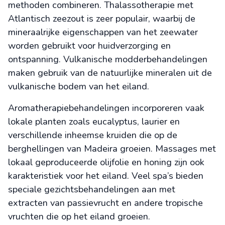
methoden combineren. Thalassotherapie met
Atlantisch zeezout is zeer populair, waarbij de
mineraalrijke eigenschappen van het zeewater
worden gebruikt voor huidverzorging en
ontspanning. Vulkanische modderbehandelingen
maken gebruik van de natuurlijke mineralen uit de
vulkanische bodem van het eiland.
Aromatherapiebehandelingen incorporeren vaak
lokale planten zoals eucalyptus, laurier en
verschillende inheemse kruiden die op de
berghellingen van Madeira groeien. Massages met
lokaal geproduceerde olijfolie en honing zijn ook
karakteristiek voor het eiland. Veel spa’s bieden
speciale gezichtsbehandelingen aan met
extracten van passievrucht en andere tropische
vruchten die op het eiland groeien.