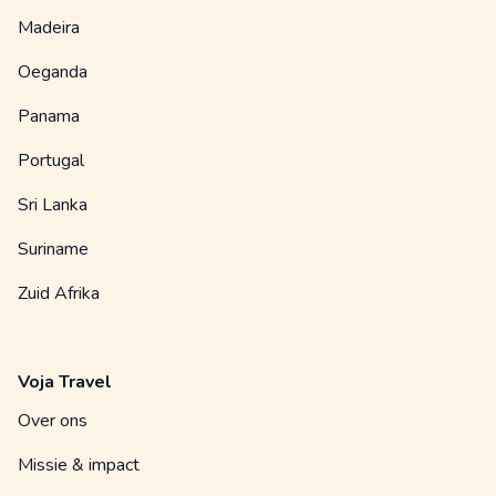
Madeira
Oeganda
Panama
Portugal
Sri Lanka
Suriname
Zuid Afrika
Voja Travel
Over ons
Missie & impact