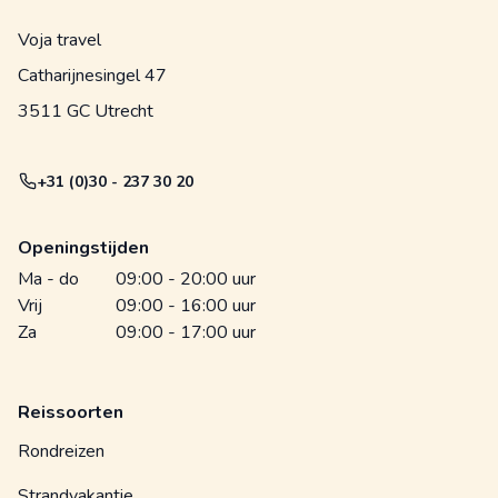
Voja travel
Catharijnesingel 47
3511 GC Utrecht
+31 (0)30 - 237 30 20
Openingstijden
Ma - do
09:00 - 20:00 uur
Vrij
09:00 - 16:00 uur
Za
09:00 - 17:00 uur
Reissoorten
Rondreizen
Strandvakantie