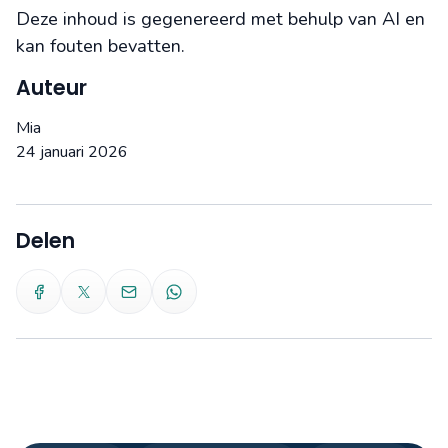
Deze inhoud is gegenereerd met behulp van AI en
kan fouten bevatten.
Auteur
Mia
24 januari 2026
Delen