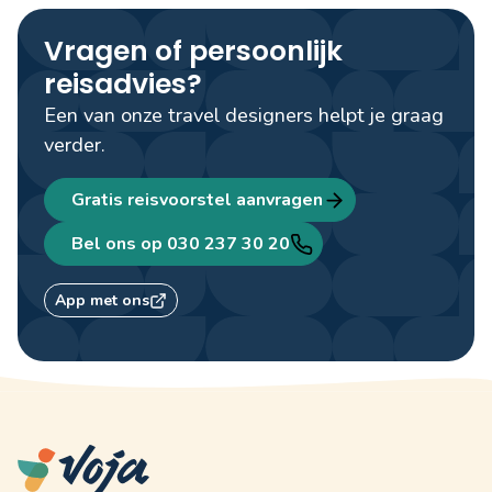
Vragen of persoonlijk
reisadvies?
Een van onze travel designers helpt je graag
verder.
Gratis reisvoorstel aanvragen
Bel ons op 030 237 30 20
App met ons