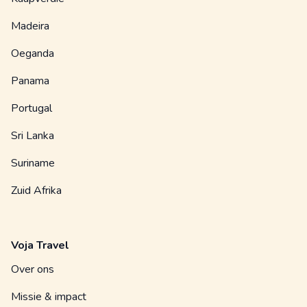
Madeira
Oeganda
Panama
Portugal
Sri Lanka
Suriname
Zuid Afrika
Voja Travel
Over ons
Missie & impact