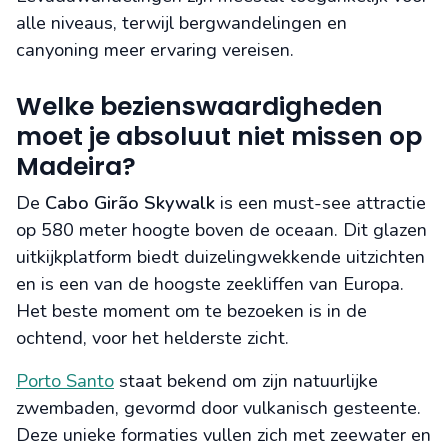
alle niveaus, terwijl bergwandelingen en
canyoning meer ervaring vereisen.
Welke bezienswaardigheden
moet je absoluut niet missen op
Madeira?
De
Cabo Girão Skywalk
is een must-see attractie
op 580 meter hoogte boven de oceaan. Dit glazen
uitkijkplatform biedt duizelingwekkende uitzichten
en is een van de hoogste zeekliffen van Europa.
Het beste moment om te bezoeken is in de
ochtend, voor het helderste zicht.
Porto Santo
staat bekend om zijn natuurlijke
zwembaden, gevormd door vulkanisch gesteente.
Deze unieke formaties vullen zich met zeewater en