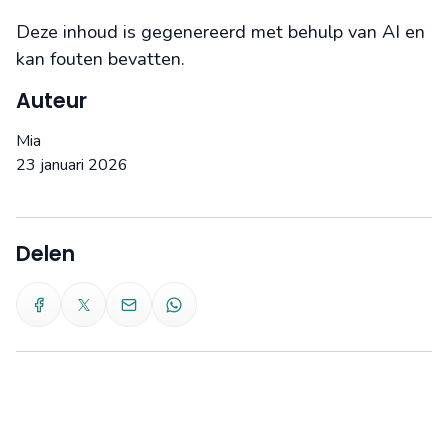
Deze inhoud is gegenereerd met behulp van AI en
kan fouten bevatten.
Auteur
Mia
23 januari 2026
Delen