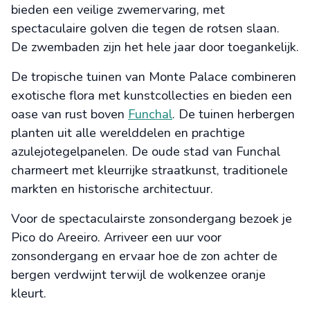
bieden een veilige zwemervaring, met
spectaculaire golven die tegen de rotsen slaan.
De zwembaden zijn het hele jaar door toegankelijk.
De tropische tuinen van Monte Palace combineren
exotische flora met kunstcollecties en bieden een
oase van rust boven
Funchal
. De tuinen herbergen
planten uit alle werelddelen en prachtige
azulejotegelpanelen. De oude stad van Funchal
charmeert met kleurrijke straatkunst, traditionele
markten en historische architectuur.
Voor de spectaculairste zonsondergang bezoek je
Pico do Areeiro. Arriveer een uur voor
zonsondergang en ervaar hoe de zon achter de
bergen verdwijnt terwijl de wolkenzee oranje
kleurt.