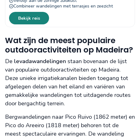
Verblijf aan de zonnige zuidkust
Combineer wandelingen met terrasjes en zeezicht
Bekijk reis
Wat zijn de meest populaire
outdooractiviteiten op Madeira?
De
levadawandelingen
staan bovenaan de lijst
van populaire outdooractiviteiten op Madeira.
Deze unieke irrigatiekanalen bieden toegang tot
afgelegen delen van het eiland en variëren van
gemakkelijke wandelingen tot uitdagende routes
door bergachtig terrein.
Bergwandelingen naar Pico Ruivo (1862 meter) en
Pico do Areeiro (1818 meter) behoren tot de
meest spectaculaire ervaringen. De wandeling