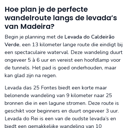
Hoe plan je de perfecte
wandelroute langs de levada’s
van Madeira?
Begin je planning met de
Levada do Caldeirão
Verde
, een 13 kilometer lange route die eindigt bij
een spectaculaire waterval. Deze wandeling duurt
ongeveer 5 à 6 uur en vereist een hoofdlamp voor
de tunnels. Het pad is goed onderhouden, maar
kan glad zijn na regen.
Levada das 25 Fontes biedt een korte maar
belonende wandeling van 9 kilometer naar 25
bronnen die in een lagune stromen. Deze route is
geschikt voor beginners en duurt ongeveer 3 uur.
Levada do Rei is een van de oudste levada’s en
biedt een gemakkelijke wandeling van 10