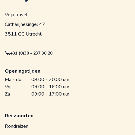
Voja travel
Catharijnesingel 47
3511 GC Utrecht
+31 (0)30 - 237 30 20
Openingstijden
Ma - do
09:00 - 20:00 uur
Vrij
09:00 - 16:00 uur
Za
09:00 - 17:00 uur
Reissoorten
Rondreizen