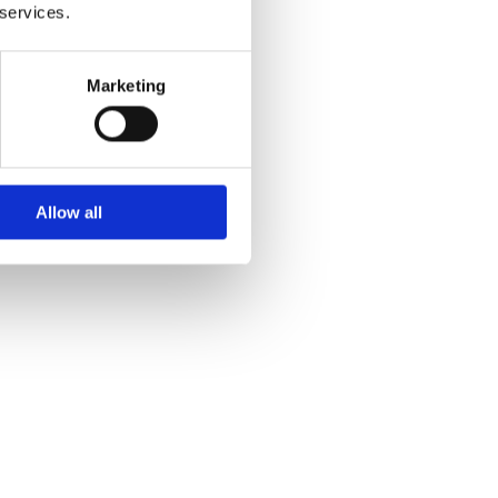
 services.
Marketing
Allow all