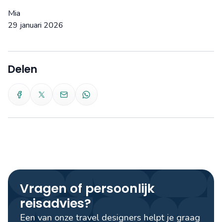
Mia
29 januari 2026
Delen
Vragen of persoonlijk
reisadvies?
Een van onze travel designers helpt je graag