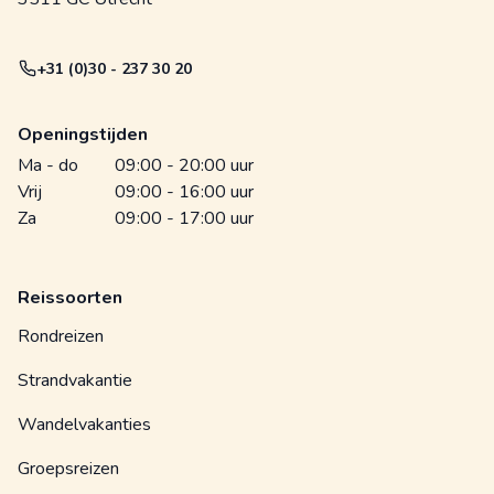
+31 (0)30 - 237 30 20
Openingstijden
Ma - do
09:00 - 20:00 uur
Vrij
09:00 - 16:00 uur
Za
09:00 - 17:00 uur
Reissoorten
Rondreizen
Strandvakantie
Wandelvakanties
Groepsreizen