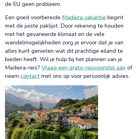
de EU geen probleem.
Een goed voorbereide
Madeira vakantie
begint
met de juiste paklijst. Door rekening te houden
met het gevarieerde klimaat en de vele
wandelmogelijkheden zorg je ervoor dat je van
alles kunt genieten wat dit prachtige eiland te
bieden heeft. Wil je hulp bij het plannen van je
Madeira-reis?
Vraag een gratis reisvoorstel aan
of
neem
contact
met ons op voor persoonlijk advies.