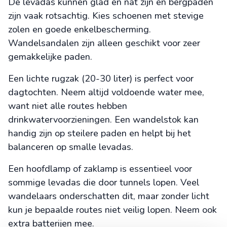
De levadas kunnen glad en nat zijn en bergpaden
zijn vaak rotsachtig. Kies schoenen met stevige
zolen en goede enkelbescherming.
Wandelsandalen zijn alleen geschikt voor zeer
gemakkelijke paden.
Een lichte rugzak (20-30 liter) is perfect voor
dagtochten. Neem altijd voldoende water mee,
want niet alle routes hebben
drinkwatervoorzieningen. Een wandelstok kan
handig zijn op steilere paden en helpt bij het
balanceren op smalle levadas.
Een hoofdlamp of zaklamp is essentieel voor
sommige levadas die door tunnels lopen. Veel
wandelaars onderschatten dit, maar zonder licht
kun je bepaalde routes niet veilig lopen. Neem ook
extra batterijen mee.