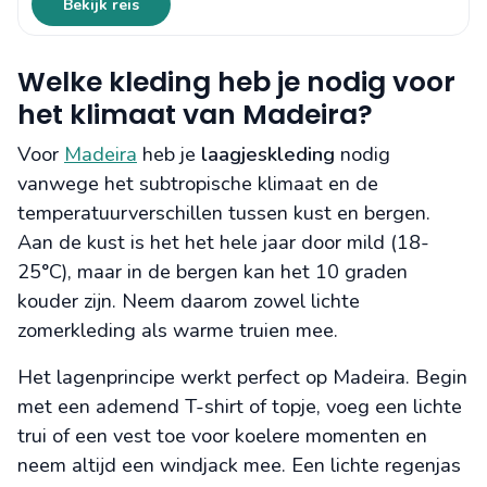
Bekijk reis
Welke kleding heb je nodig voor
het klimaat van Madeira?
Voor
Madeira
heb je
laagjeskleding
nodig
vanwege het subtropische klimaat en de
temperatuurverschillen tussen kust en bergen.
Aan de kust is het het hele jaar door mild (18-
25°C), maar in de bergen kan het 10 graden
kouder zijn. Neem daarom zowel lichte
zomerkleding als warme truien mee.
Het lagenprincipe werkt perfect op Madeira. Begin
met een ademend T-shirt of topje, voeg een lichte
trui of een vest toe voor koelere momenten en
neem altijd een windjack mee. Een lichte regenjas