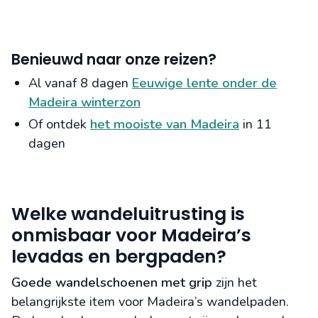
Benieuwd naar onze reizen?
Al vanaf 8 dagen
Eeuwige lente onder de
Madeira winterzon
Of ontdek
het mooiste van Madeira
in 11
dagen
Welke wandeluitrusting is
onmisbaar voor Madeira’s
levadas en bergpaden?
Goede wandelschoenen met grip
zijn het
belangrijkste item voor Madeira’s wandelpaden.