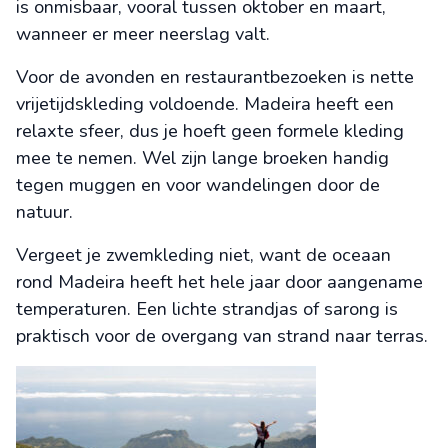
is onmisbaar, vooral tussen oktober en maart,
wanneer er meer neerslag valt.
Voor de avonden en restaurantbezoeken is nette
vrijetijdskleding voldoende. Madeira heeft een
relaxte sfeer, dus je hoeft geen formele kleding
mee te nemen. Wel zijn lange broeken handig
tegen muggen en voor wandelingen door de
natuur.
Vergeet je zwemkleding niet, want de oceaan
rond Madeira heeft het hele jaar door aangename
temperaturen. Een lichte strandjas of sarong is
praktisch voor de overgang van strand naar terras.