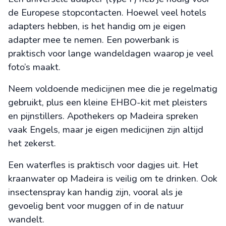
de Europese stopcontacten. Hoewel veel hotels
adapters hebben, is het handig om je eigen
adapter mee te nemen. Een powerbank is
praktisch voor lange wandeldagen waarop je veel
foto’s maakt.
Neem voldoende medicijnen mee die je regelmatig
gebruikt, plus een kleine EHBO-kit met pleisters
en pijnstillers. Apothekers op Madeira spreken
vaak Engels, maar je eigen medicijnen zijn altijd
het zekerst.
Een waterfles is praktisch voor dagjes uit. Het
kraanwater op Madeira is veilig om te drinken. Ook
insectenspray kan handig zijn, vooral als je
gevoelig bent voor muggen of in de natuur
wandelt.