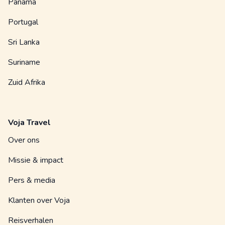
Panama
Portugal
Sri Lanka
Suriname
Zuid Afrika
Voja Travel
Over ons
Missie & impact
Pers & media
Klanten over Voja
Reisverhalen