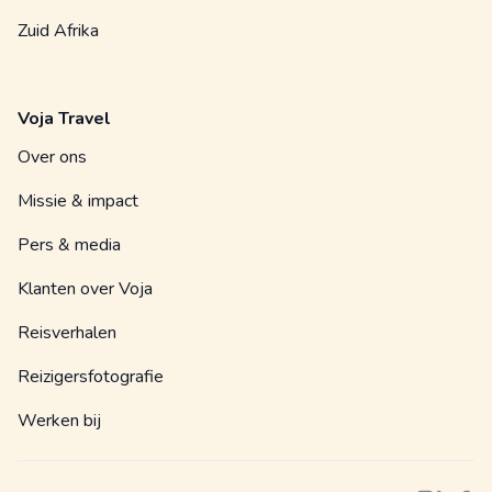
Zuid Afrika
Voja Travel
Over ons
Missie & impact
Pers & media
Klanten over Voja
Reisverhalen
Reizigersfotografie
Werken bij