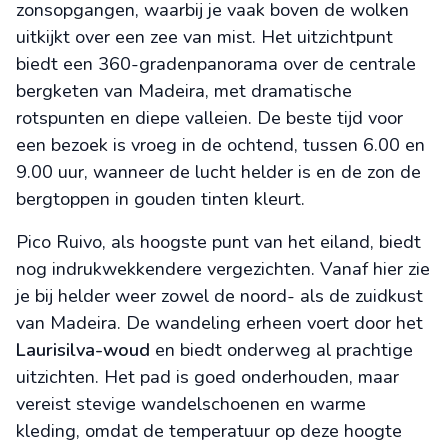
zonsopgangen, waarbij je vaak boven de wolken
uitkijkt over een zee van mist. Het uitzichtpunt
biedt een 360-gradenpanorama over de centrale
bergketen van Madeira, met dramatische
rotspunten en diepe valleien. De beste tijd voor
een bezoek is vroeg in de ochtend, tussen 6.00 en
9.00 uur, wanneer de lucht helder is en de zon de
bergtoppen in gouden tinten kleurt.
Pico Ruivo, als hoogste punt van het eiland, biedt
nog indrukwekkendere vergezichten. Vanaf hier zie
je bij helder weer zowel de noord- als de zuidkust
van Madeira. De wandeling erheen voert door het
Laurisilva-woud
en biedt onderweg al prachtige
uitzichten. Het pad is goed onderhouden, maar
vereist stevige wandelschoenen en warme
kleding, omdat de temperatuur op deze hoogte