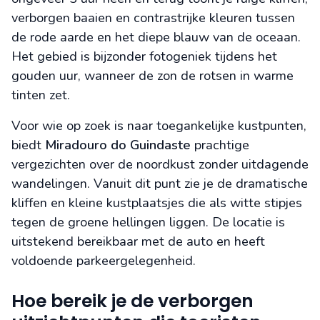
verborgen baaien en contrastrijke kleuren tussen
de rode aarde en het diepe blauw van de oceaan.
Het gebied is bijzonder fotogeniek tijdens het
gouden uur, wanneer de zon de rotsen in warme
tinten zet.
Voor wie op zoek is naar toegankelijke kustpunten,
biedt
Miradouro do Guindaste
prachtige
vergezichten over de noordkust zonder uitdagende
wandelingen. Vanuit dit punt zie je de dramatische
kliffen en kleine kustplaatsjes die als witte stipjes
tegen de groene hellingen liggen. De locatie is
uitstekend bereikbaar met de auto en heeft
voldoende parkeergelegenheid.
Hoe bereik je de verborgen