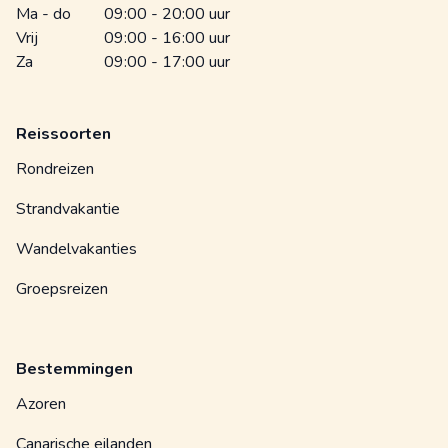
Ma - do
09:00 - 20:00 uur
Vrij
09:00 - 16:00 uur
Za
09:00 - 17:00 uur
Reissoorten
Rondreizen
Strandvakantie
Wandelvakanties
Groepsreizen
Bestemmingen
Azoren
Canarische eilanden