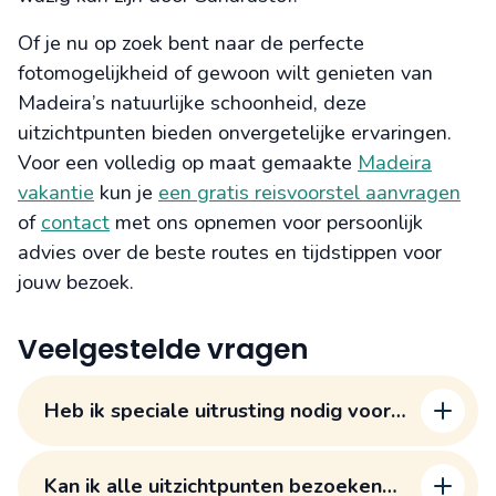
Of je nu op zoek bent naar de perfecte
fotomogelijkheid of gewoon wilt genieten van
Madeira’s natuurlijke schoonheid, deze
uitzichtpunten bieden onvergetelijke ervaringen.
Voor een volledig op maat gemaakte
Madeira
vakantie
kun je
een gratis reisvoorstel aanvragen
of
contact
met ons opnemen voor persoonlijk
advies over de beste routes en tijdstippen voor
jouw bezoek.
Veelgestelde vragen
Heb ik speciale uitrusting nodig voor
het bezoeken van de bergtoppen?
Kan ik alle uitzichtpunten bezoeken