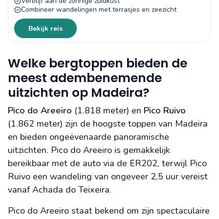
Verblijf aan de zonnige zuidkust
Combineer wandelingen met terrasjes en zeezicht
Bekijk reis
Welke bergtoppen bieden de
meest adembenemende
uitzichten op Madeira?
Pico do Areeiro
(1.818 meter) en
Pico Ruivo
(1.862 meter) zijn de hoogste toppen van Madeira
en bieden ongeëvenaarde panoramische
uitzichten. Pico do Areeiro is gemakkelijk
bereikbaar met de auto via de ER202, terwijl Pico
Ruivo een wandeling van ongeveer 2,5 uur vereist
vanaf Achada do Teixeira.
Pico do Areeiro staat bekend om zijn spectaculaire