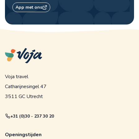
App met ons
Voja travel
Catharijnesingel 47
3511 GC Utrecht
+31 (0)30 - 237 30 20
Openingstijden