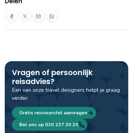
Delen
Vragen of persoonlijk
reisadvies?
Een van onze travel designers helpt je graag
verder.
Gratis reisvoorstel aanvragen
Bel ons op 030 237 30 20