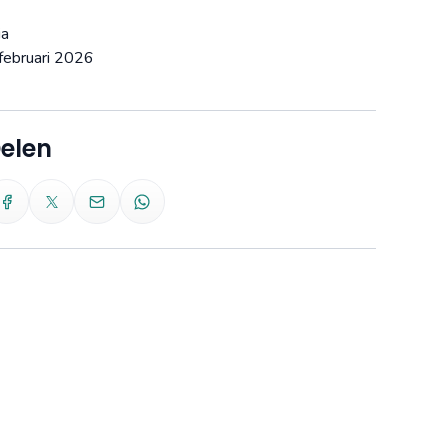
ia
februari 2026
elen