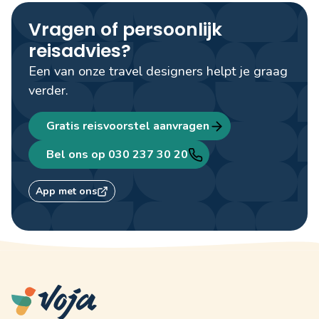
Vragen of persoonlijk
reisadvies?
Een van onze travel designers helpt je graag
verder.
Gratis reisvoorstel aanvragen
Bel ons op 030 237 30 20
App met ons