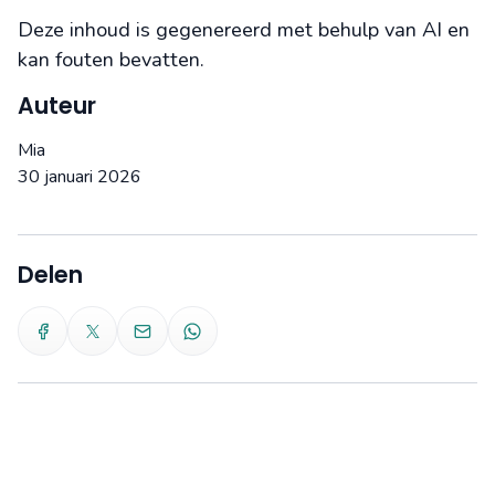
Deze inhoud is gegenereerd met behulp van AI en
kan fouten bevatten.
Auteur
Mia
30 januari 2026
Delen