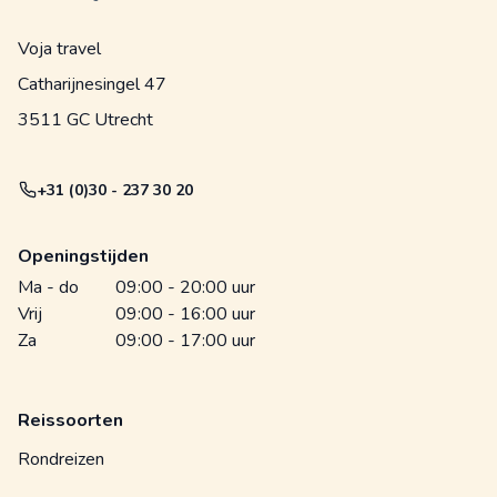
Voja travel
Catharijnesingel 47
3511 GC Utrecht
+31 (0)30 - 237 30 20
Openingstijden
Ma - do
09:00 - 20:00 uur
Vrij
09:00 - 16:00 uur
Za
09:00 - 17:00 uur
Reissoorten
Rondreizen