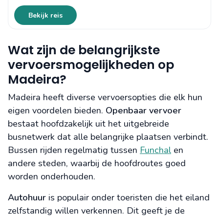
Bekijk reis
Wat zijn de belangrijkste
vervoersmogelijkheden op
Madeira?
Madeira heeft diverse vervoersopties die elk hun
eigen voordelen bieden.
Openbaar vervoer
bestaat hoofdzakelijk uit het uitgebreide
busnetwerk dat alle belangrijke plaatsen verbindt.
Bussen rijden regelmatig tussen
Funchal
en
andere steden, waarbij de hoofdroutes goed
worden onderhouden.
Autohuur
is populair onder toeristen die het eiland
zelfstandig willen verkennen. Dit geeft je de