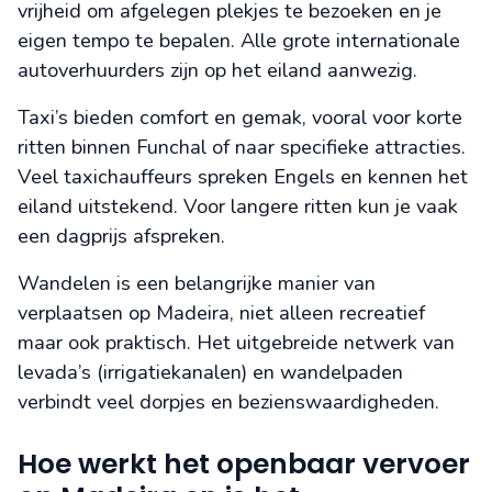
vrijheid om afgelegen plekjes te bezoeken en je
eigen tempo te bepalen. Alle grote internationale
autoverhuurders zijn op het eiland aanwezig.
Taxi’s bieden comfort en gemak, vooral voor korte
ritten binnen Funchal of naar specifieke attracties.
Veel taxichauffeurs spreken Engels en kennen het
eiland uitstekend. Voor langere ritten kun je vaak
een dagprijs afspreken.
Wandelen is een belangrijke manier van
verplaatsen op Madeira, niet alleen recreatief
maar ook praktisch. Het uitgebreide netwerk van
levada’s (irrigatiekanalen) en wandelpaden
verbindt veel dorpjes en bezienswaardigheden.
Hoe werkt het openbaar vervoer