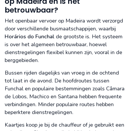
op Madeira en is het
betrouwbaar?
Het openbaar vervoer op Madeira wordt verzorgd
door verschillende busmaatschappijen, waarbij
Horários do Funchal
de grootste is. Het systeem
is over het algemeen betrouwbaar, hoewel
dienstregelingen flexibel kunnen zijn, vooral in de
berggebieden.
Bussen rijden dagelijks van vroeg in de ochtend
tot laat in de avond. De hoofdroutes tussen
Funchal en populaire bestemmingen zoals Câmara
de Lobos, Machico en Santana hebben frequente
verbindingen. Minder populaire routes hebben
beperktere dienstregelingen.
Kaartjes koop je bij de chauffeur of je gebruikt een