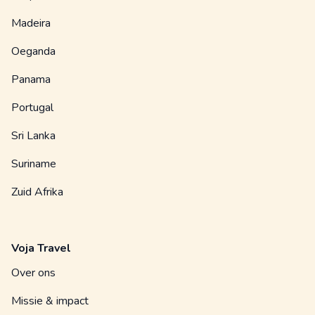
Madeira
Oeganda
Panama
Portugal
Sri Lanka
Suriname
Zuid Afrika
Voja Travel
Over ons
Missie & impact