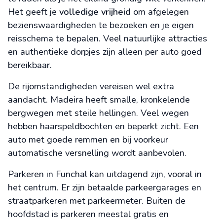
Het geeft je
volledige vrijheid
om afgelegen
bezienswaardigheden te bezoeken en je eigen
reisschema te bepalen. Veel natuurlijke attracties
en authentieke dorpjes zijn alleen per auto goed
bereikbaar.
De rijomstandigheden vereisen wel extra
aandacht. Madeira heeft smalle, kronkelende
bergwegen met steile hellingen. Veel wegen
hebben haarspeldbochten en beperkt zicht. Een
auto met goede remmen en bij voorkeur
automatische versnelling wordt aanbevolen.
Parkeren in Funchal kan uitdagend zijn, vooral in
het centrum. Er zijn betaalde parkeergarages en
straatparkeren met parkeermeter. Buiten de
hoofdstad is parkeren meestal gratis en