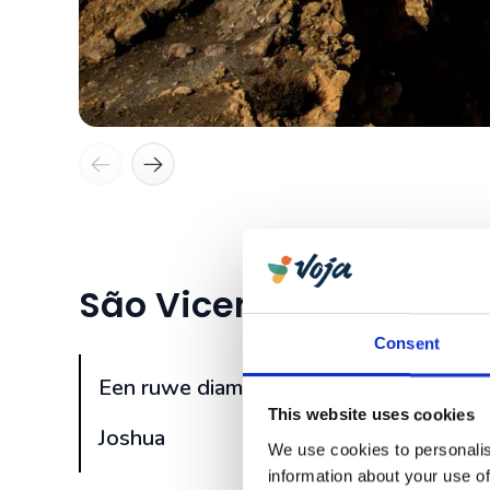
São Vicente
Consent
Een ruwe diamant
This website uses cookies
Joshua
We use cookies to personalis
information about your use of