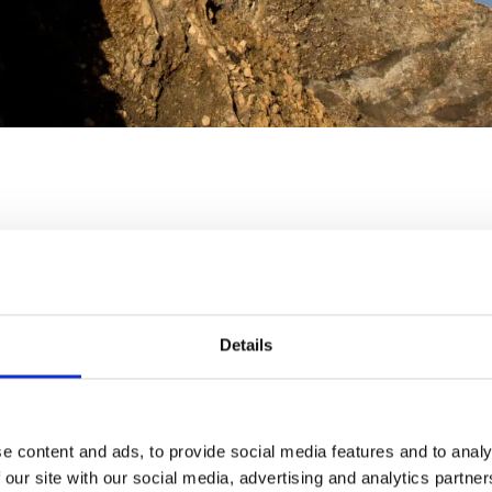
Details
e content and ads, to provide social media features and to analy
 our site with our social media, advertising and analytics partn