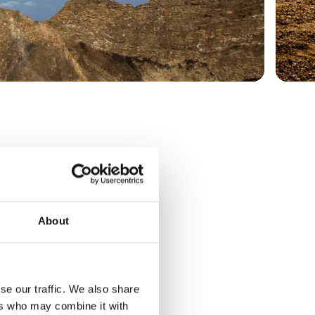
About
se our traffic. We also share
ers who may combine it with