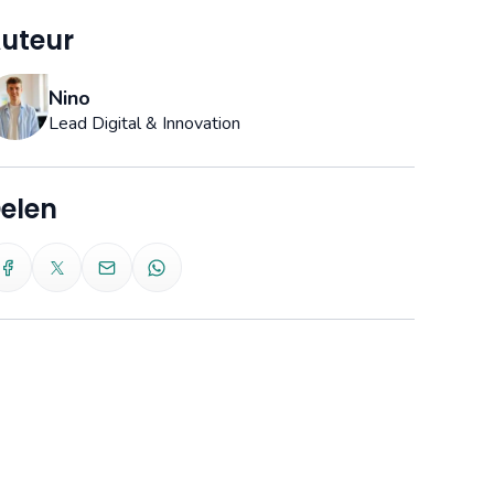
uteur
Nino
Lead Digital & Innovation
elen