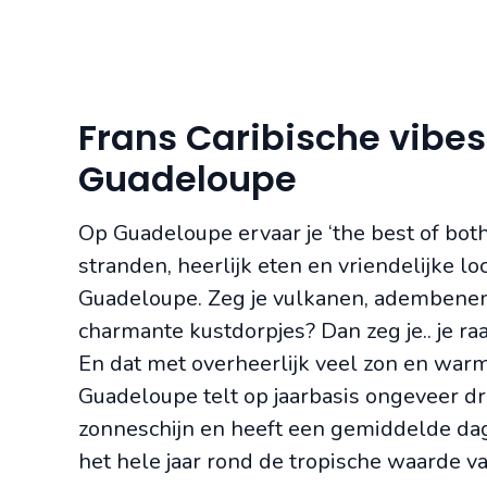
Frans Caribische vibes
Guadeloupe
Op Guadeloupe ervaar je ‘the best of both
stranden, heerlijk eten en vriendelijke lo
Guadeloupe. Zeg je vulkanen, adembene
charmante kustdorpjes? Dan zeg je.. je ra
En dat met overheerlijk veel zon en war
Guadeloupe telt op jaarbasis ongeveer dr
zonneschijn en heeft een gemiddelde dag
het hele jaar rond de tropische waarde va