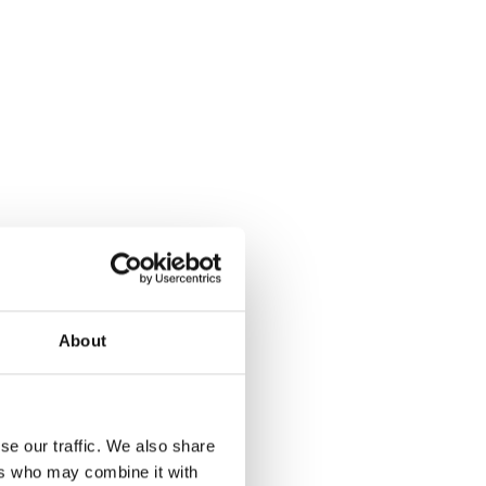
About
se our traffic. We also share
ers who may combine it with