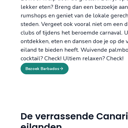
lekker eten? Breng dan een bezoekje aan
rumshops en geniet van de lokale gerech
steden. Vergeet ook vooral niet om een d
clubs of tijdens het beroemde carnaval. U
ontdekken, eten en dansen doe je op de v
eiland te bieden heeft. Wuivende palm
cocktail? Check! Ultiem relaxen? Check!
Bezoek Barbados
De verrassende Canar
eilanden