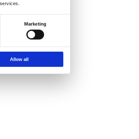
 services.
Marketing
Allow all