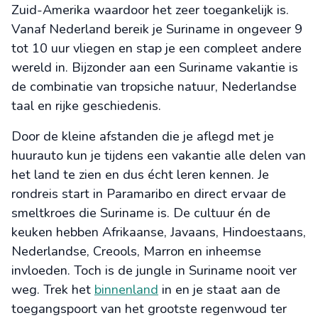
Zuid-Amerika waardoor het zeer toegankelijk is.
Vanaf Nederland bereik je Suriname in ongeveer 9
tot 10 uur vliegen en stap je een compleet andere
wereld in. Bijzonder aan een Suriname vakantie is
de combinatie van tropsiche natuur, Nederlandse
taal en rijke geschiedenis.
Door de kleine afstanden die je aflegd met je
huurauto kun je tijdens een vakantie alle delen van
het land te zien en dus écht leren kennen. Je
rondreis start in Paramaribo en direct ervaar de
smeltkroes die Suriname is. De cultuur én de
keuken hebben Afrikaanse, Javaans, Hindoestaans,
Nederlandse, Creools, Marron en inheemse
invloeden. Toch is de jungle in Suriname nooit ver
weg. Trek het
binnenland
in en je staat aan de
toegangspoort van het grootste regenwoud ter