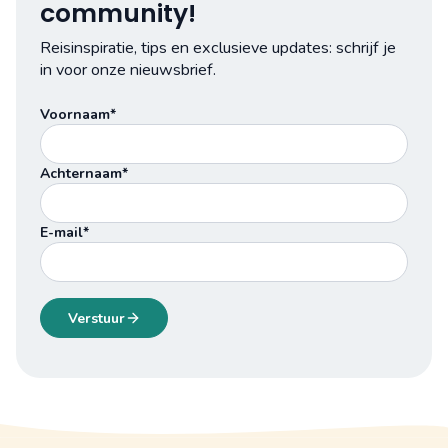
community!
Reisinspiratie, tips en exclusieve updates: schrijf je
in voor onze nieuwsbrief.
Voornaam*
Achternaam*
E-mail*
Verstuur