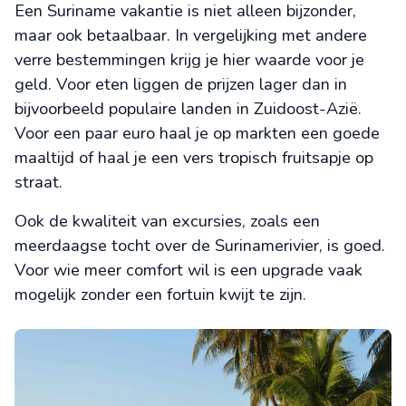
Een Suriname vakantie is niet alleen bijzonder,
maar ook betaalbaar. In vergelijking met andere
verre bestemmingen krijg je hier waarde voor je
geld. Voor eten liggen de prijzen lager dan in
bijvoorbeeld populaire landen in Zuidoost-Azië.
Voor een paar euro haal je op markten een goede
maaltijd of haal je een vers tropisch fruitsapje op
straat.
Ook de kwaliteit van excursies, zoals een
meerdaagse tocht over de Surinamerivier, is goed.
Voor wie meer comfort wil is een upgrade vaak
mogelijk zonder een fortuin kwijt te zijn.