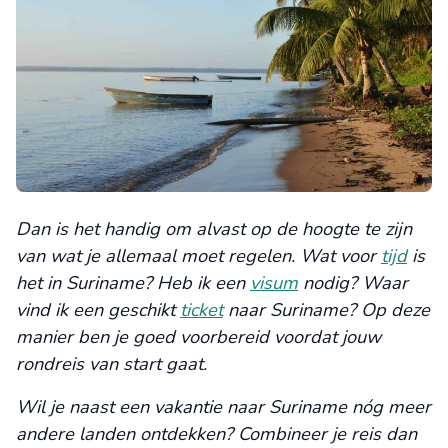
Dan is het handig om alvast op de hoogte te zijn
van wat je allemaal moet regelen. Wat voor
tijd
is
het in Suriname? Heb ik een
visum
nodig? Waar
vind ik een geschikt
ticket
naar Suriname? Op deze
manier ben je goed voorbereid voordat jouw
rondreis van start gaat.
Wil je naast een vakantie naar Suriname nóg meer
andere landen ontdekken? Combineer je reis dan