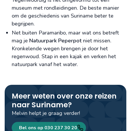
Tegenwoordig is het omgevormd tot een
museum met rondleidingen. De beste manier
om de geschiedenis van Suriname beter te
begrijpen.
Net buiten Paramaribo, maar wat ons betreft
mag je
Natuurpark Peperpot
niet missen.
Kronkelende wegen brengen je door het
regenwoud. Stap in een kajak en verken het
natuurpark vanaf het water.
Meer weten over onze reizen
naar Suriname?
Melvin helpt je graag verder!
Bel ons op 030 237 30 20