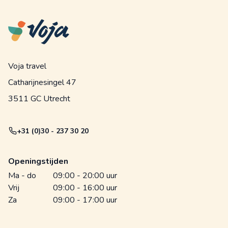
Voja travel
Catharijnesingel 47
3511 GC Utrecht
+31 (0)30 - 237 30 20
Openingstijden
Ma - do
09:00 - 20:00 uur
Vrij
09:00 - 16:00 uur
Za
09:00 - 17:00 uur