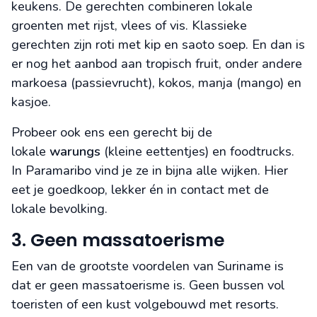
keukens. De gerechten combineren lokale
groenten met rijst, vlees of vis. Klassieke
gerechten zijn roti met kip en saoto soep. En dan is
er nog het aanbod aan tropisch fruit, onder andere
markoesa (passievrucht), kokos, manja (mango) en
kasjoe.
Probeer ook ens een gerecht bij de
lokale
warungs
(kleine eettentjes) en foodtrucks.
In Paramaribo vind je ze in bijna alle wijken. Hier
eet je goedkoop, lekker én in contact met de
lokale bevolking.
3. Geen massatoerisme
Een van de grootste voordelen van Suriname is
dat er geen massatoerisme is. Geen bussen vol
toeristen of een kust volgebouwd met resorts.