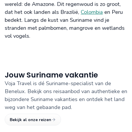
wereld: de Amazone. Dit regenwoud is zo groot,
dat het ook landen als Brazilië,
Colombia
en Peru
bedekt. Langs de kust van Suriname vind je
stranden met palmbomen, mangrove en wetlands
vol vogels.
Jouw Suriname vakantie
Voja Travel is dé Suriname-specialist van de
Benelux. Bekijk ons reisaanbod van authentieke en
bijzondere Suriname vakanties en ontdek het land
weg van het gebaande pad.
Bekijk al onze reizen