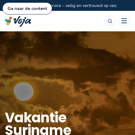
Persoonlijke service - veilig en vertrouwd op reis
Ga naar de content
Zoeken
Vakantie
Suriname