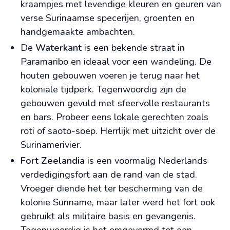
kraampjes met levendige kleuren en geuren van
verse Surinaamse specerijen, groenten en
handgemaakte ambachten.
De
Waterkant
is een bekende straat in
Paramaribo en ideaal voor een wandeling. De
houten gebouwen voeren je terug naar het
koloniale tijdperk. Tegenwoordig zijn de
gebouwen gevuld met sfeervolle restaurants
en bars. Probeer eens lokale gerechten zoals
roti of saoto-soep. Herrlijk met uitzicht over de
Surinamerivier.
Fort Zeelandia
is een voormalig Nederlands
verdedigingsfort aan de rand van de stad.
Vroeger diende het ter bescherming van de
kolonie Suriname, maar later werd het fort ook
gebruikt als militaire basis en gevangenis.