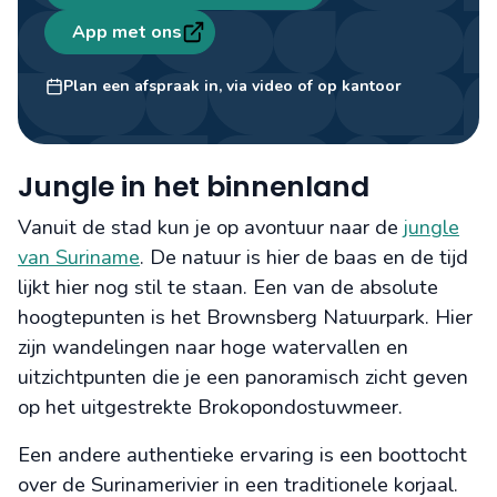
App met ons
Melvin
Travel designer
Plan een afspraak in, via video of op kantoor
Jungle in het binnenland
Vanuit de stad kun je op avontuur naar de
jungle
van Suriname
. De natuur is hier de baas en de tijd
lijkt hier nog stil te staan. Een van de absolute
hoogtepunten is het Brownsberg Natuurpark. Hier
zijn wandelingen naar hoge watervallen en
uitzichtpunten die je een panoramisch zicht geven
op het uitgestrekte Brokopondostuwmeer.
Een andere authentieke ervaring is een boottocht
over de Surinamerivier in een traditionele korjaal.