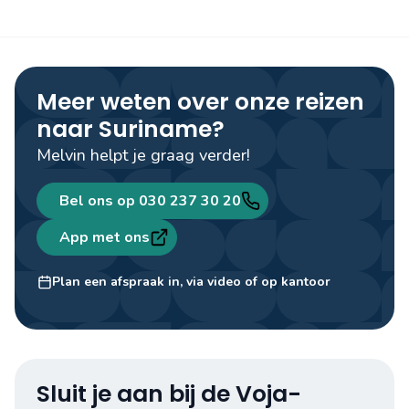
Meer weten over onze reizen
naar Suriname?
Melvin helpt je graag verder!
Bel ons op 030 237 30 20
App met ons
Melvin
Travel designer
Plan een afspraak in, via video of op kantoor
Sluit je aan bij de Voja-