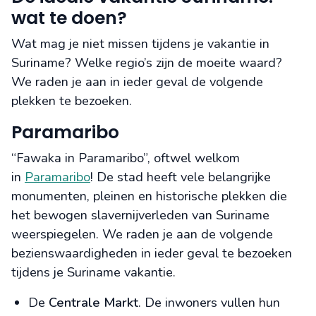
wat te doen?
Wat mag je niet missen tijdens je vakantie in
Suriname? Welke regio’s zijn de moeite waard?
We raden je aan in ieder geval de volgende
plekken te bezoeken.
Paramaribo
“Fawaka in Paramaribo”, oftwel welkom
in
Paramaribo
! De stad heeft vele belangrijke
monumenten, pleinen en historische plekken die
het bewogen slavernijverleden van Suriname
weerspiegelen. We raden je aan de volgende
bezienswaardigheden in ieder geval te bezoeken
tijdens je Suriname vakantie.
De
Centrale Markt
. De inwoners vullen hun