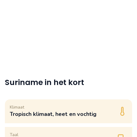
Suriname in het kort
Klimaat
Tropisch klimaat, heet en vochtig
Taal