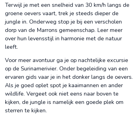
Terwijl je met een snelheid van 30 km/h langs de
groene oevers vaart, trek je steeds dieper de
jungle in. Onderweg stop je bij een verscholen
dorp van de Marrons gemeenschap. Leer meer
over hun levensstijl in harmonie met de natuur
leeft.
Voor meer avontuur ga je op nachtelijke excursie
op de Surinamerivier. Onder begeleiding van een
ervaren gids vaar je in het donker langs de oevers.
Als je goed oplet spot je kaaimannen en ander
wildlife. Vergeet ook niet eens naar boven te
kijken, de jungle is namelijk een goede plek om
sterren te kijken.