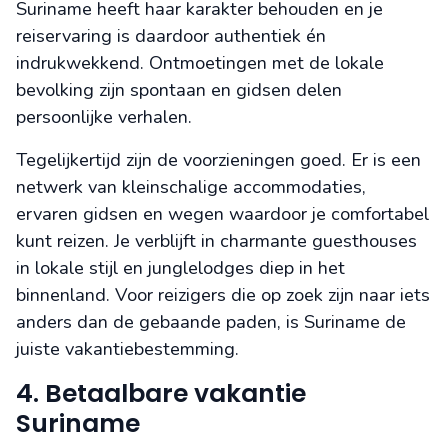
Suriname heeft haar karakter behouden en je
reiservaring is daardoor authentiek én
indrukwekkend. Ontmoetingen met de lokale
bevolking zijn spontaan en gidsen delen
persoonlijke verhalen.
Tegelijkertijd zijn de voorzieningen goed. Er is een
netwerk van kleinschalige accommodaties,
ervaren gidsen en wegen waardoor je comfortabel
kunt reizen. Je verblijft in charmante guesthouses
in lokale stijl en junglelodges diep in het
binnenland. Voor reizigers die op zoek zijn naar iets
anders dan de gebaande paden, is Suriname de
juiste vakantiebestemming.
4. Betaalbare vakantie
Suriname