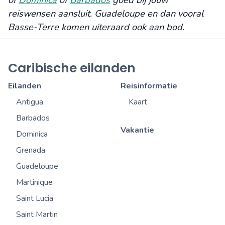
reiswensen aansluit. Guadeloupe en dan vooral
Basse-Terre komen uiteraard ook aan bod.
Caribische eilanden
Eilanden
Reisinformatie
Antigua
Kaart
Barbados
Vakantie
Dominica
Grenada
Guadeloupe
Martinique
Saint Lucia
Saint Martin