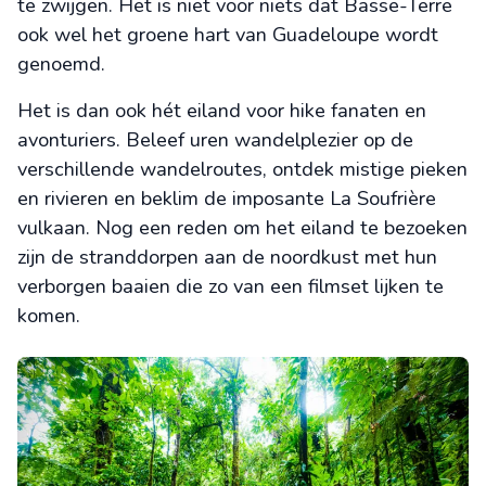
te zwijgen. Het is niet voor niets dat Basse-Terre
ook wel het groene hart van Guadeloupe wordt
genoemd.
Het is dan ook hét eiland voor hike fanaten en
avonturiers. Beleef uren wandelplezier op de
verschillende wandelroutes, ontdek mistige pieken
en rivieren en beklim de imposante La Soufrière
vulkaan. Nog een reden om het eiland te bezoeken
zijn de stranddorpen aan de noordkust met hun
verborgen baaien die zo van een filmset lijken te
komen.