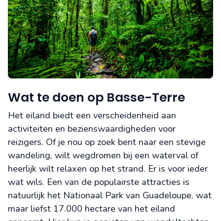
Wat te doen op Basse-Terre
Het eiland biedt een verscheidenheid aan
activiteiten en bezienswaardigheden voor
reizigers. Of je nou op zoek bent naar een stevige
wandeling, wilt wegdromen bij een waterval of
heerlijk wilt relaxen op het strand. Er is voor ieder
wat wils. Een van de populairste attracties is
natuurlijk het Nationaal Park van Guadeloupe, wat
maar liefst 17.000 hectare van het eiland