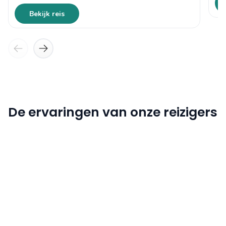
Bekijk reis
De ervaringen van onze reizigers