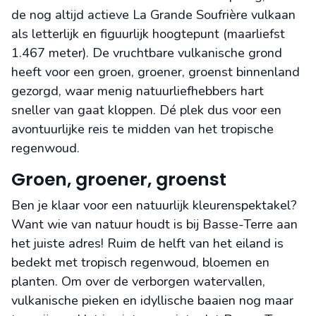
de nog altijd actieve La Grande Soufrière vulkaan
als letterlijk en figuurlijk hoogtepunt (maarliefst
1.467 meter). De vruchtbare vulkanische grond
heeft voor een groen, groener, groenst binnenland
gezorgd, waar menig natuurliefhebbers hart
sneller van gaat kloppen. Dé plek dus voor een
avontuurlijke reis te midden van het tropische
regenwoud.
Groen, groener, groenst
Ben je klaar voor een natuurlijk kleurenspektakel?
Want wie van natuur houdt is bij Basse-Terre aan
het juiste adres! Ruim de helft van het eiland is
bedekt met tropisch regenwoud, bloemen en
planten. Om over de verborgen watervallen,
vulkanische pieken en idyllische baaien nog maar