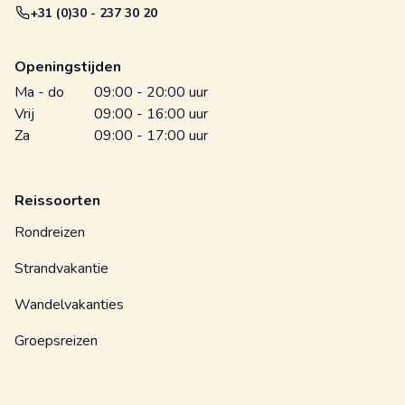
+31 (0)30 - 237 30 20
Openingstijden
Ma - do
09:00 - 20:00 uur
Vrij
09:00 - 16:00 uur
Za
09:00 - 17:00 uur
Reissoorten
Rondreizen
Strandvakantie
Wandelvakanties
Groepsreizen