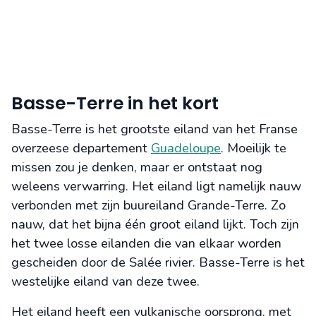
Basse-Terre in het kort
Basse-Terre is het grootste eiland van het Franse
overzeese departement
Guadeloupe
. Moeilijk te
missen zou je denken, maar er ontstaat nog
weleens verwarring. Het eiland ligt namelijk nauw
verbonden met zijn buureiland Grande-Terre. Zo
nauw, dat het bijna één groot eiland lijkt. Toch zijn
het twee losse eilanden die van elkaar worden
gescheiden door de Salée rivier. Basse-Terre is het
westelijke eiland van deze twee.
Het eiland heeft een vulkanische oorsprong, met