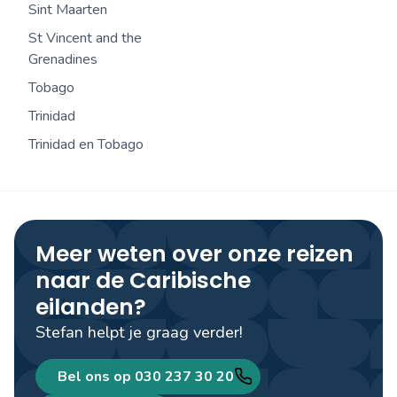
Sint Maarten
St Vincent and the
Grenadines
Tobago
Trinidad
Trinidad en Tobago
Meer weten over onze reizen
naar de Caribische
eilanden?
Stefan helpt je graag verder!
Bel ons op 030 237 30 20