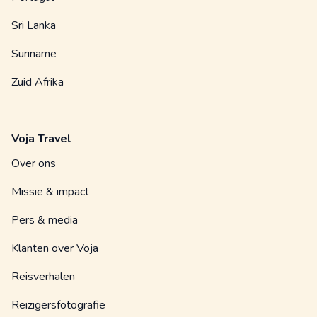
Sri Lanka
Suriname
Zuid Afrika
Voja Travel
Over ons
Missie & impact
Pers & media
Klanten over Voja
Reisverhalen
Reizigersfotografie