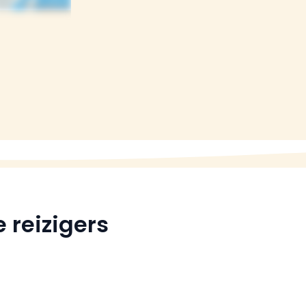
 reizigers