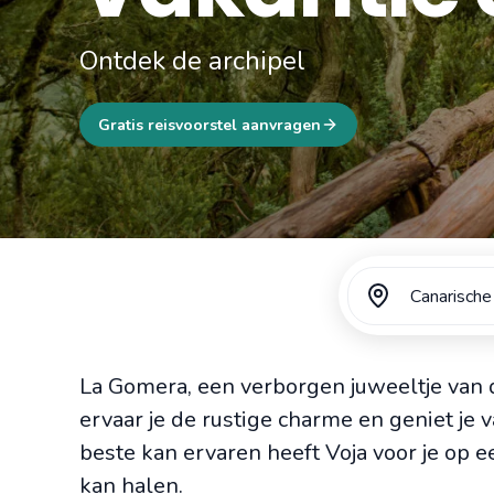
Ontdek de archipel
Gratis reisvoorstel aanvragen
Canarische
La Gomera, een verborgen juweeltje van
ervaar je de rustige charme en geniet je
beste kan ervaren heeft Voja voor je op een
kan halen.