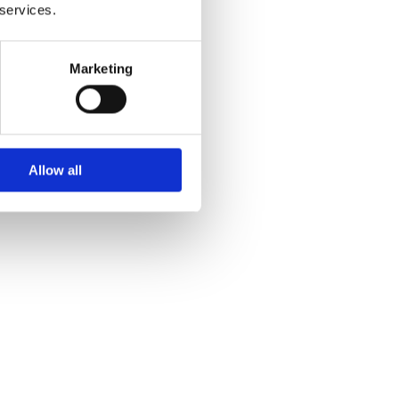
 services.
Marketing
Allow all