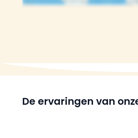
De ervaringen van onze